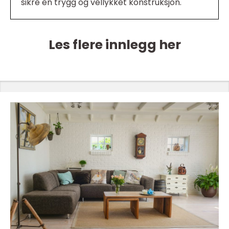
sikre en trygg og vellykket konstruksjon.
Les flere innlegg her