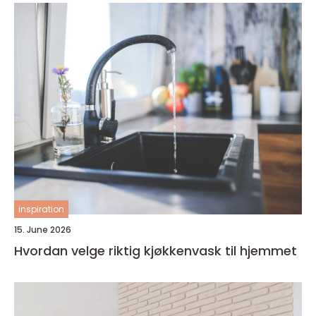
inspiration
15. June 2026
Hvordan velge riktig kjøkkenvask til hjemmet