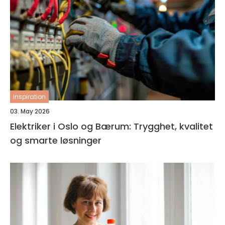
inspiration
03. May 2026
Elektriker i Oslo og Bærum: Trygghet, kvalitet
og smarte løsninger