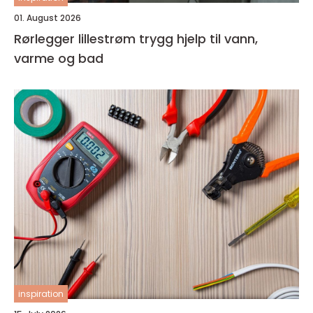
01. August 2026
Rørlegger lillestrøm trygg hjelp til vann,
varme og bad
inspiration