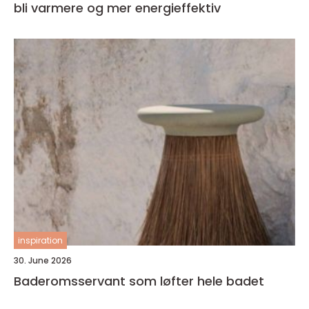
bli varmere og mer energieffektiv
inspiration
30. June 2026
Baderomsservant som løfter hele badet