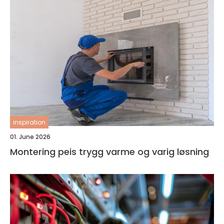
inspiration
01. June 2026
Montering peis trygg varme og varig løsning