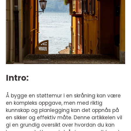
Intro:
Å bygge en støttemur i en skråning kan være
en kompleks oppgave, men med riktig
kunnskap og planlegging kan det oppnås på
en sikker og effektiv måte. Denne artikkelen vil
gi en grundig oversikt over hvordan du kan