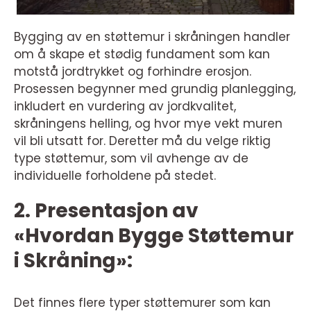
Bygging av en støttemur i skråningen handler
om å skape et stødig fundament som kan
motstå jordtrykket og forhindre erosjon.
Prosessen begynner med grundig planlegging,
inkludert en vurdering av jordkvalitet,
skråningens helling, og hvor mye vekt muren
vil bli utsatt for. Deretter må du velge riktig
type støttemur, som vil avhenge av de
individuelle forholdene på stedet.
2. Presentasjon av
«Hvordan Bygge Støttemur
i Skråning»:
Det finnes flere typer støttemurer som kan