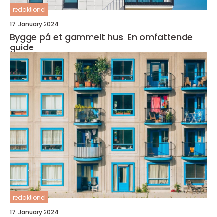
redaktionel
17. January 2024
Bygge på et gammelt hus: En omfattende
guide
redaktionel
17. January 2024