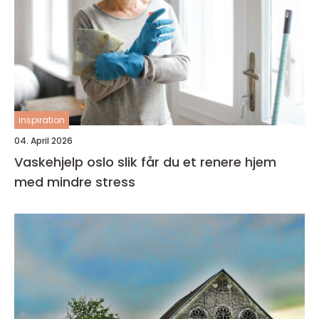
inspiration
04. April 2026
Vaskehjelp oslo slik får du et renere hjem
med mindre stress