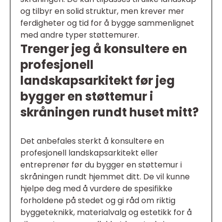
og tilbyr en solid struktur, men krever mer
ferdigheter og tid for å bygge sammenlignet
med andre typer støttemurer.
Trenger jeg å konsultere en
profesjonell
landskapsarkitekt før jeg
bygger en støttemur i
skråningen rundt huset mitt?
Det anbefales sterkt å konsultere en
profesjonell landskapsarkitekt eller
entreprenør før du bygger en støttemur i
skråningen rundt hjemmet ditt. De vil kunne
hjelpe deg med å vurdere de spesifikke
forholdene på stedet og gi råd om riktig
byggeteknikk, materialvalg og estetikk for å