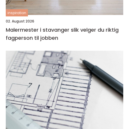
inspiration
02. August 2026
Malermester i stavanger slik velger du riktig
fagperson til jobben