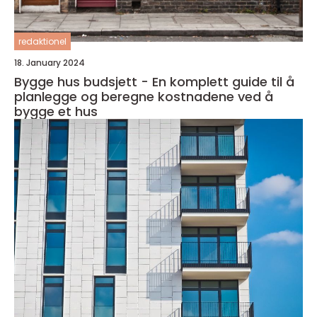
redaktionel
18. January 2024
Bygge hus budsjett - En komplett guide til å
planlegge og beregne kostnadene ved å
bygge et hus