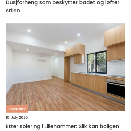
Dusjforheng som beskytter badet og løfter
stilen
inspiration
10. July 2026
Etterisolering i Lillehammer: Slik kan boligen