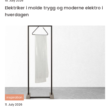
15. July 2026
Elektriker i molde trygg og moderne elektro i
hverdagen
inspiration
11. July 2026