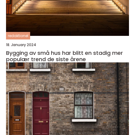
redaktionel
18. January 2024
Bygging av små hus har blitt en stadig mer
populær trend de siste årene