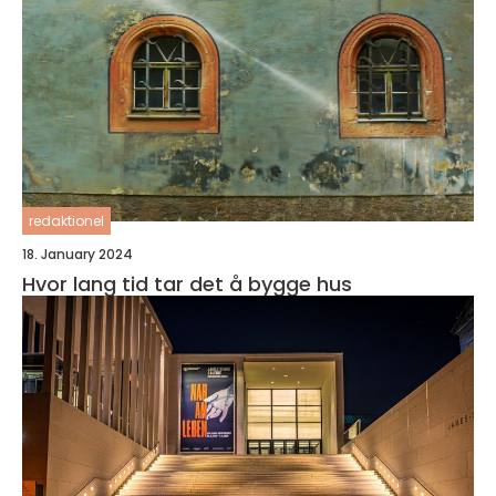
redaktionel
18. January 2024
Hvor lang tid tar det å bygge hus