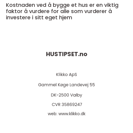
Kostnaden ved å bygge et hus er en viktig
faktor å vurdere for alle som vurderer å
investere i sitt eget hjem
HUSTIPSET.
no
web:
www.klikko.dk