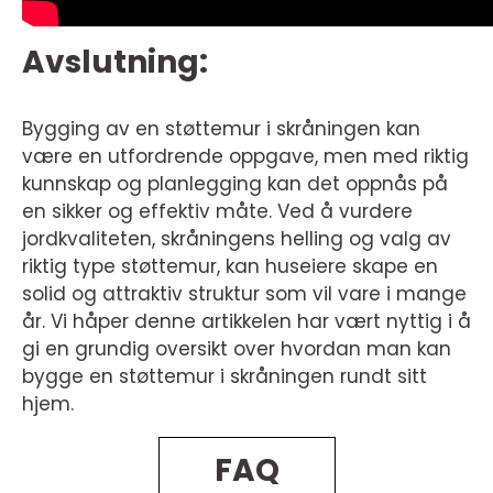
Avslutning:
Bygging av en støttemur i skråningen kan
være en utfordrende oppgave, men med riktig
kunnskap og planlegging kan det oppnås på
en sikker og effektiv måte. Ved å vurdere
jordkvaliteten, skråningens helling og valg av
riktig type støttemur, kan huseiere skape en
solid og attraktiv struktur som vil vare i mange
år. Vi håper denne artikkelen har vært nyttig i å
gi en grundig oversikt over hvordan man kan
bygge en støttemur i skråningen rundt sitt
hjem.
FAQ