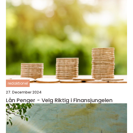
redaktionel
27. December 2024
Lån Penger - Velg Riktig i Finansjungelen