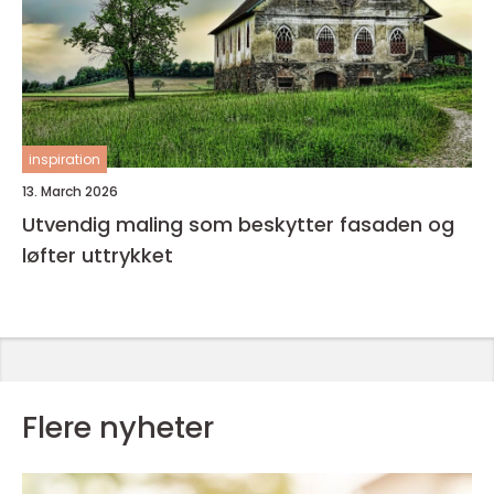
inspiration
13. March 2026
Utvendig maling som beskytter fasaden og
løfter uttrykket
Flere nyheter