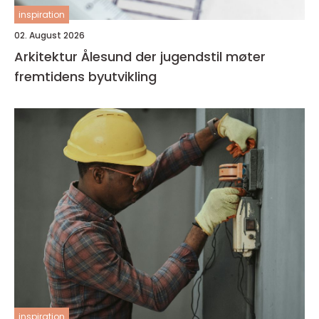
inspiration
02. August 2026
Arkitektur Ålesund der jugendstil møter
fremtidens byutvikling
inspiration