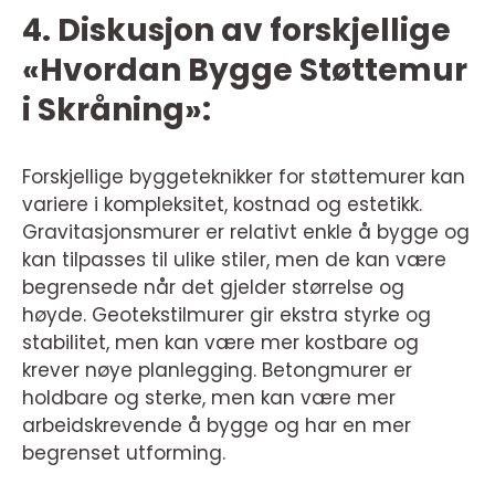
4. Diskusjon av forskjellige
«Hvordan Bygge Støttemur
i Skråning»:
Forskjellige byggeteknikker for støttemurer kan
variere i kompleksitet, kostnad og estetikk.
Gravitasjonsmurer er relativt enkle å bygge og
kan tilpasses til ulike stiler, men de kan være
begrensede når det gjelder størrelse og
høyde. Geotekstilmurer gir ekstra styrke og
stabilitet, men kan være mer kostbare og
krever nøye planlegging. Betongmurer er
holdbare og sterke, men kan være mer
arbeidskrevende å bygge og har en mer
begrenset utforming.