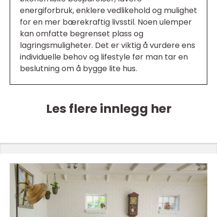
energiforbruk, enklere vedlikehold og mulighet
for en mer bærekraftig livsstil. Noen ulemper
kan omfatte begrenset plass og
lagringsmuligheter. Det er viktig å vurdere ens
individuelle behov og lifestyle før man tar en
beslutning om å bygge lite hus.
Les flere innlegg her