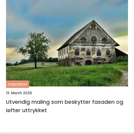
inspiration
13. March 2026
Utvendig maling som beskytter fasaden og
løfter uttrykket