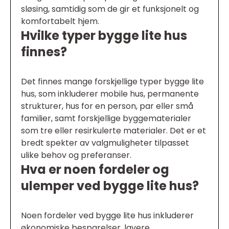
sløsing, samtidig som de gir et funksjonelt og
komfortabelt hjem.
Hvilke typer bygge lite hus
finnes?
Det finnes mange forskjellige typer bygge lite
hus, som inkluderer mobile hus, permanente
strukturer, hus for en person, par eller små
familier, samt forskjellige byggematerialer
som tre eller resirkulerte materialer. Det er et
bredt spekter av valgmuligheter tilpasset
ulike behov og preferanser.
Hva er noen fordeler og
ulemper ved bygge lite hus?
Noen fordeler ved bygge lite hus inkluderer
økonomiske besparelser, lavere