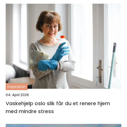
inspiration
04. April 2026
Vaskehjelp oslo slik får du et renere hjem
med mindre stress