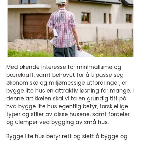
Med økende interesse for minimalisme og
bærekraft, samt behovet for å tilpasse seg
økonomiske og miljømessige utfordringer, er
bygge lite hus en attraktiv løsning for mange. I
denne artikkelen skal vi ta en grundig titt på
hva bygge lite hus egentlig betyr, forskjellige
typer og stiler av disse husene, samt fordeler
og ulemper ved bygging av små hus.
Bygge lite hus betyr rett og slett å bygge og