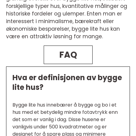
forskjellige typer hus, kvantitative målinger og
historiske fordeler og ulemper. Enten man er
interessert i minimalisme, bærekraft eller
økonomiske besparelser, bygge lite hus kan
være en attraktiv løsning for mange.
FAQ
Hva er definisjonen av bygge
lite hus?
Bygge lite hus innebærer å bygge og bo i et
hus med et betydelig mindre fotavtrykk enn
det som er vanlig i dag. Disse husene er
vanligvis under 500 kvadratmeter og er
designet for å spare plass og minimere