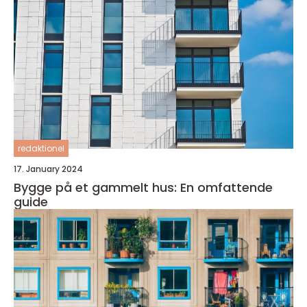
redaktionel
17. January 2024
Bygge på et gammelt hus: En omfattende
guide