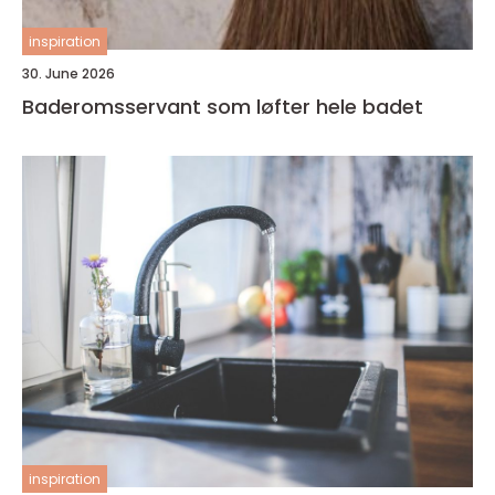
inspiration
30. June 2026
Baderomsservant som løfter hele badet
inspiration