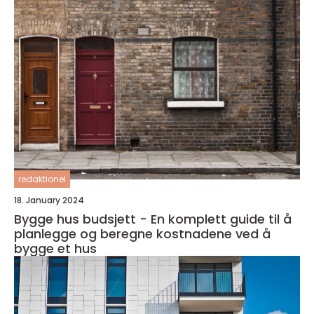
redaktionel
18. January 2024
Bygge hus budsjett - En komplett guide til å
planlegge og beregne kostnadene ved å
bygge et hus