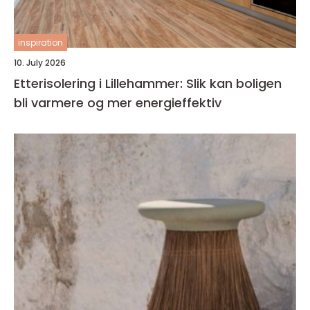
inspiration
10. July 2026
Etterisolering i Lillehammer: Slik kan boligen
bli varmere og mer energieffektiv