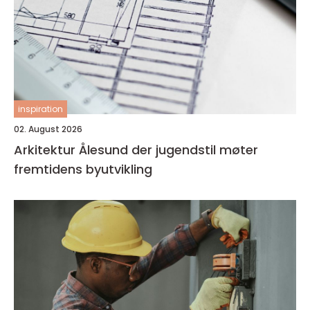
inspiration
02. August 2026
Arkitektur Ålesund der jugendstil møter
fremtidens byutvikling