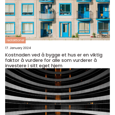
redaktionel
17. January 2024
Kostnaden ved å bygge et hus er en viktig
faktor å vurdere for alle som vurderer å
investere i sitt eget hjem