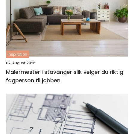
inspiration
02. August 2026
Malermester i stavanger slik velger du riktig
fagperson til jobben