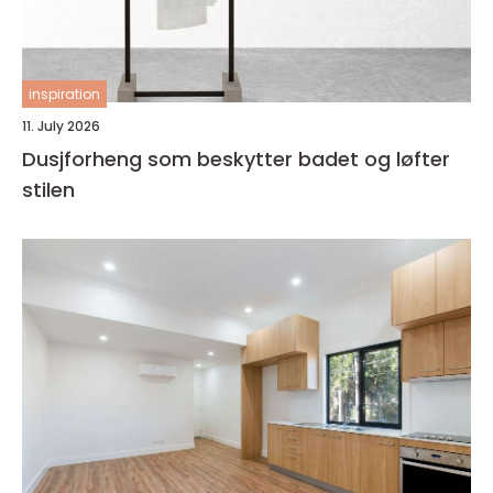
inspiration
11. July 2026
Dusjforheng som beskytter badet og løfter
stilen