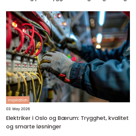
inspiration
03. May 2026
Elektriker i Oslo og Bærum: Trygghet, kvalitet
og smarte løsninger