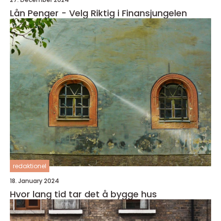
Lån Penger - Velg Riktig i Finansjungelen
redaktionel
18. January 2024
Hvor lang tid tar det å bygge hus