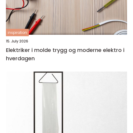
inspiration
15. July 2026
Elektriker i molde trygg og moderne elektro i
hverdagen