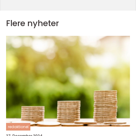
Flere nyheter
redaktionel
27. December 2024