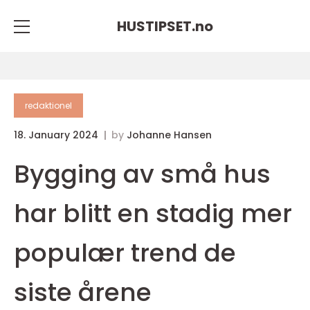
HUSTIPSET.
no
redaktionel
18. January 2024
by
Johanne Hansen
Bygging av små hus
har blitt en stadig mer
populær trend de
siste årene