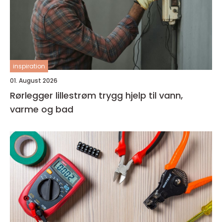
inspiration
01. August 2026
Rørlegger lillestrøm trygg hjelp til vann,
varme og bad