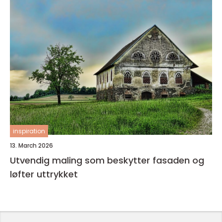
inspiration
13. March 2026
Utvendig maling som beskytter fasaden og
løfter uttrykket