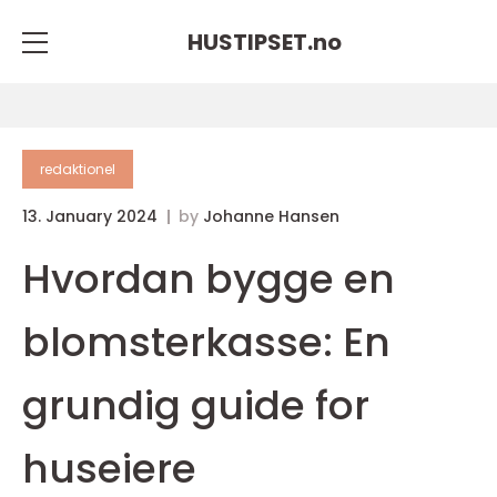
HUSTIPSET.
no
redaktionel
13. January 2024
by
Johanne Hansen
Hvordan bygge en
blomsterkasse: En
grundig guide for
huseiere