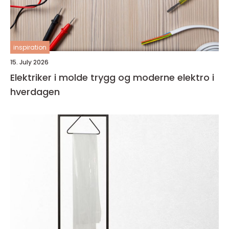
inspiration
15. July 2026
Elektriker i molde trygg og moderne elektro i
hverdagen