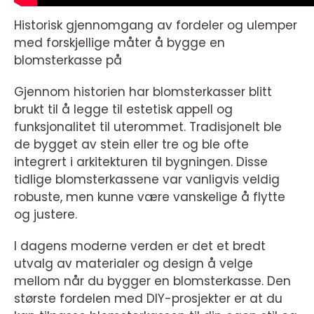
Historisk gjennomgang av fordeler og ulemper
med forskjellige måter å bygge en
blomsterkasse på
Gjennom historien har blomsterkasser blitt
brukt til å legge til estetisk appell og
funksjonalitet til uterommet. Tradisjonelt ble
de bygget av stein eller tre og ble ofte
integrert i arkitekturen til bygningen. Disse
tidlige blomsterkassene var vanligvis veldig
robuste, men kunne være vanskelige å flytte
og justere.
I dagens moderne verden er det et bredt
utvalg av materialer og design å velge
mellom når du bygger en blomsterkasse. Den
største fordelen med DIY-prosjekter er at du