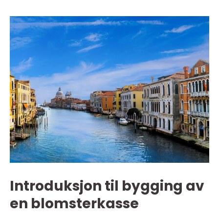
Introduksjon til bygging av
en blomsterkasse