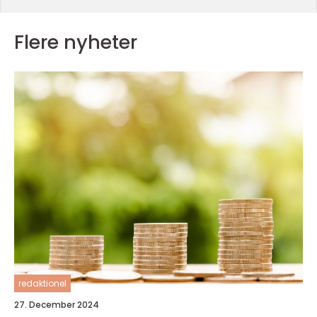
Flere nyheter
redaktionel
27. December 2024