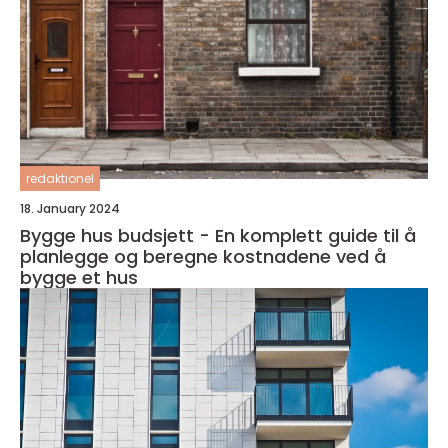
redaktionel
18. January 2024
Bygge hus budsjett - En komplett guide til å
planlegge og beregne kostnadene ved å
bygge et hus