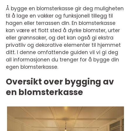
Å bygge en blomsterkasse gir deg muligheten
til å lage en vakker og funksjonell tillegg til
hagen eller terrassen din. En blomsterkasse
kan være et flott sted å dyrke blomster, urter
eller grønnsaker, og det kan også gi ekstra
privatliv og dekorative elementer til hjemmet
ditt. I denne omfattende guiden vil vi gi deg
all informasjonen du trenger for å bygge din
egen blomsterkasse.
Oversikt over bygging av
en blomsterkasse