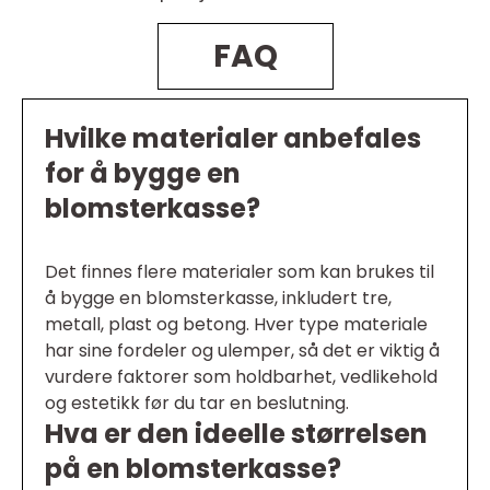
FAQ
Hvilke materialer anbefales
for å bygge en
blomsterkasse?
Det finnes flere materialer som kan brukes til
å bygge en blomsterkasse, inkludert tre,
metall, plast og betong. Hver type materiale
har sine fordeler og ulemper, så det er viktig å
vurdere faktorer som holdbarhet, vedlikehold
og estetikk før du tar en beslutning.
Hva er den ideelle størrelsen
på en blomsterkasse?