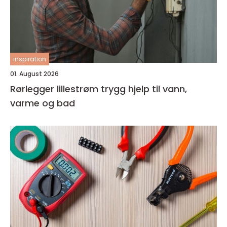
inspiration
01. August 2026
Rørlegger lillestrøm trygg hjelp til vann,
varme og bad