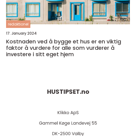
redaktionel
17. January 2024
Kostnaden ved å bygge et hus er en viktig
faktor å vurdere for alle som vurderer å
investere i sitt eget hjem
HUSTIPSET.
no