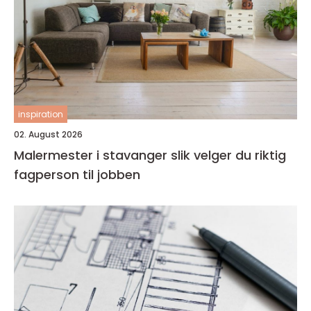
inspiration
02. August 2026
Malermester i stavanger slik velger du riktig
fagperson til jobben