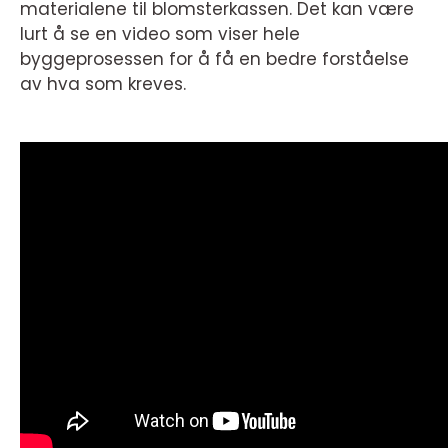
materialene til blomsterkassen. Det kan være
lurt å se en video som viser hele
byggeprosessen for å få en bedre forståelse
av hva som kreves.