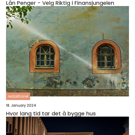
Lån Penger - Velg Riktig i Finansjungelen
redaktionel
18. January 2024
Hvor lang tid tar det å bygge hus