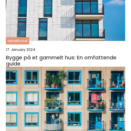
redaktionel
17. January 2024
Bygge på et gammelt hus: En omfattende
guide