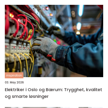
inspiration
03. May 2026
Elektriker i Oslo og Bærum: Trygghet, kvalitet
og smarte løsninger