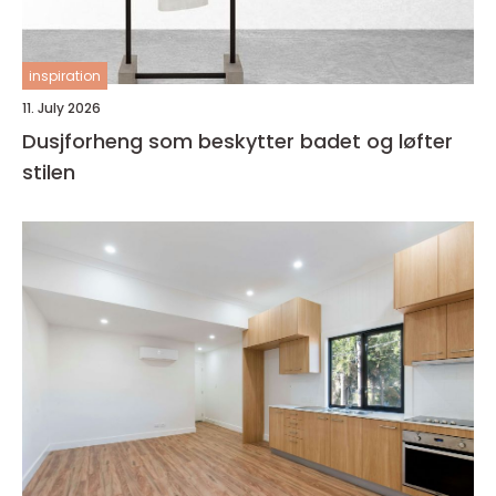
inspiration
11. July 2026
Dusjforheng som beskytter badet og løfter
stilen