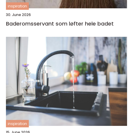
inspiration
30. June 2026
Baderomsservant som løfter hele badet
inspiration
15. June 2026