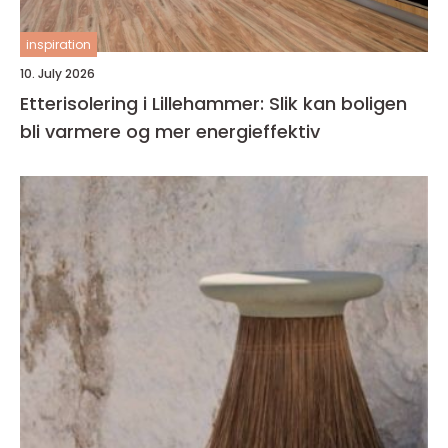
inspiration
10. July 2026
Etterisolering i Lillehammer: Slik kan boligen
bli varmere og mer energieffektiv