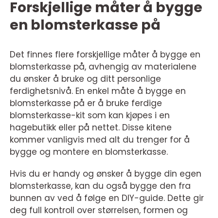
Forskjellige måter å bygge
en blomsterkasse på
Det finnes flere forskjellige måter å bygge en
blomsterkasse på, avhengig av materialene
du ønsker å bruke og ditt personlige
ferdighetsnivå. En enkel måte å bygge en
blomsterkasse på er å bruke ferdige
blomsterkasse-kit som kan kjøpes i en
hagebutikk eller på nettet. Disse kitene
kommer vanligvis med alt du trenger for å
bygge og montere en blomsterkasse.
Hvis du er handy og ønsker å bygge din egen
blomsterkasse, kan du også bygge den fra
bunnen av ved å følge en DIY-guide. Dette gir
deg full kontroll over størrelsen, formen og