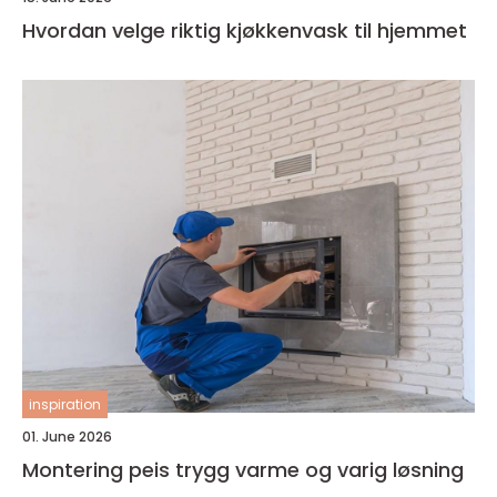
Hvordan velge riktig kjøkkenvask til hjemmet
inspiration
01. June 2026
Montering peis trygg varme og varig løsning