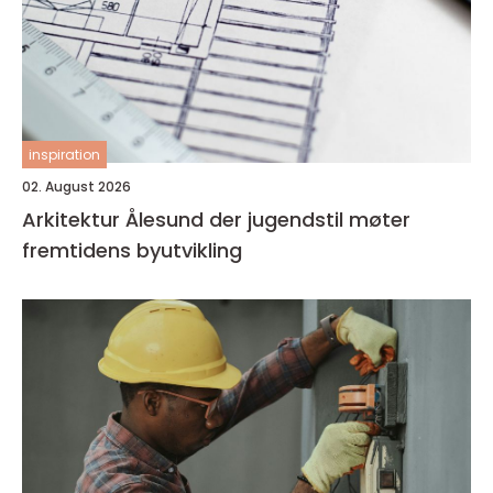
inspiration
02. August 2026
Arkitektur Ålesund der jugendstil møter
fremtidens byutvikling