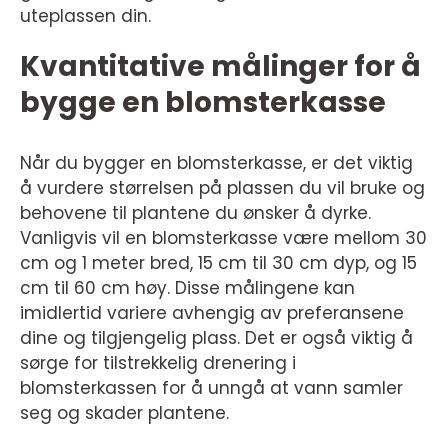
uteplassen din.
Kvantitative målinger for å
bygge en blomsterkasse
Når du bygger en blomsterkasse, er det viktig
å vurdere størrelsen på plassen du vil bruke og
behovene til plantene du ønsker å dyrke.
Vanligvis vil en blomsterkasse være mellom 30
cm og 1 meter bred, 15 cm til 30 cm dyp, og 15
cm til 60 cm høy. Disse målingene kan
imidlertid variere avhengig av preferansene
dine og tilgjengelig plass. Det er også viktig å
sørge for tilstrekkelig drenering i
blomsterkassen for å unngå at vann samler
seg og skader plantene.