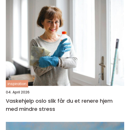
inspiration
04. April 2026
Vaskehjelp oslo slik får du et renere hjem
med mindre stress