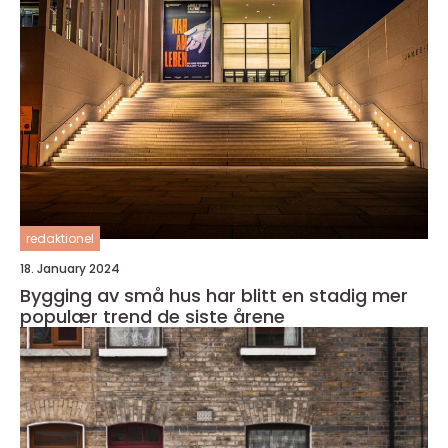
redaktionel
18. January 2024
Bygging av små hus har blitt en stadig mer
populær trend de siste årene