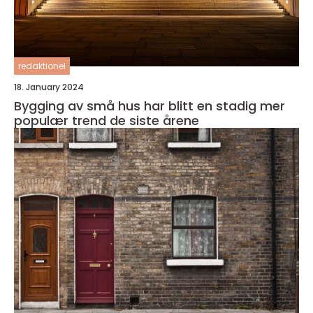
redaktionel
18. January 2024
Bygging av små hus har blitt en stadig mer
populær trend de siste årene