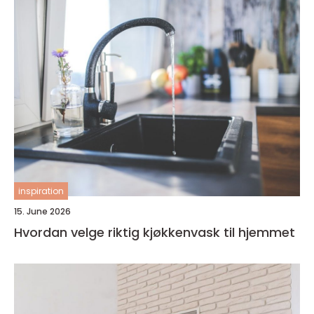
inspiration
15. June 2026
Hvordan velge riktig kjøkkenvask til hjemmet