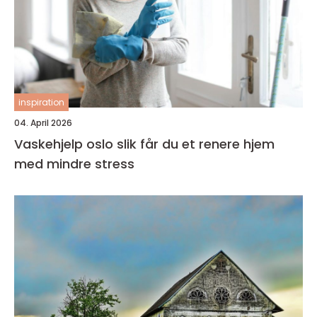
inspiration
04. April 2026
Vaskehjelp oslo slik får du et renere hjem
med mindre stress