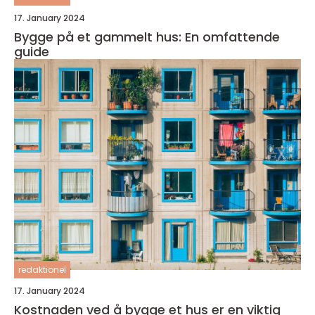
17. January 2024
Bygge på et gammelt hus: En omfattende
guide
redaktionel
17. January 2024
Kostnaden ved å bygge et hus er en viktig