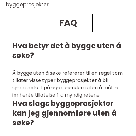
byggeprosjekter.
FAQ
Hva betyr det å bygge uten å
søke?
Å bygge uten å søke refererer til en regel som
tillater visse typer byggeprosjekter å bli
gjennomført på egen eiendom uten å måtte
innhente tillatelse fra myndighetene.
Hva slags byggeprosjekter
kan jeg gjennomføre uten å
søke?