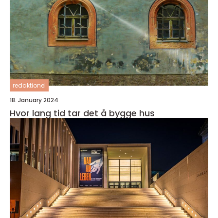
redaktionel
18. January 2024
Hvor lang tid tar det å bygge hus