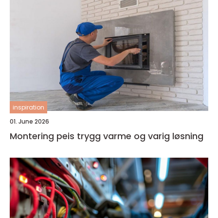
inspiration
01. June 2026
Montering peis trygg varme og varig løsning