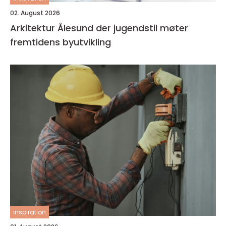
02. August 2026
Arkitektur Ålesund der jugendstil møter
fremtidens byutvikling
inspiration