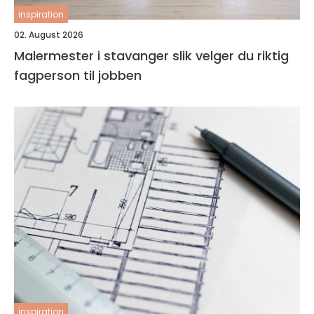
inspiration
02. August 2026
Malermester i stavanger slik velger du riktig
fagperson til jobben
inspiration