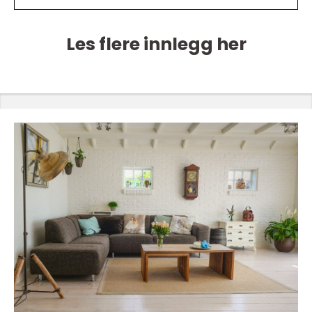
Les flere innlegg her