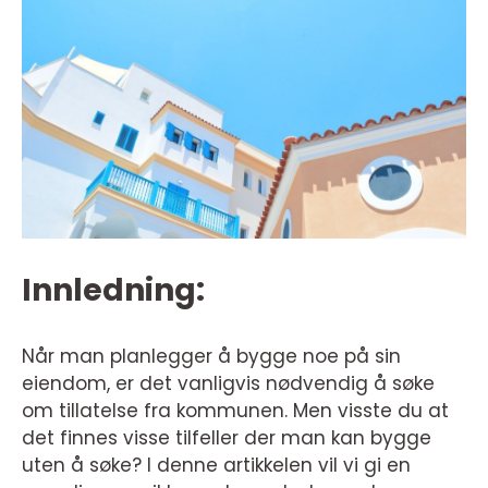
Innledning:
Når man planlegger å bygge noe på sin
eiendom, er det vanligvis nødvendig å søke
om tillatelse fra kommunen. Men visste du at
det finnes visse tilfeller der man kan bygge
uten å søke? I denne artikkelen vil vi gi en