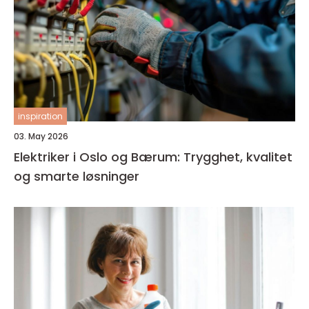
inspiration
03. May 2026
Elektriker i Oslo og Bærum: Trygghet, kvalitet
og smarte løsninger