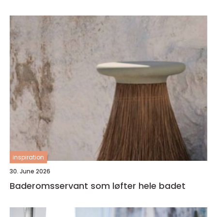
inspiration
30. June 2026
Baderomsservant som løfter hele badet