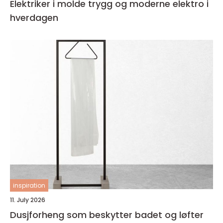
Elektriker i molde trygg og moderne elektro i
hverdagen
inspiration
11. July 2026
Dusjforheng som beskytter badet og løfter