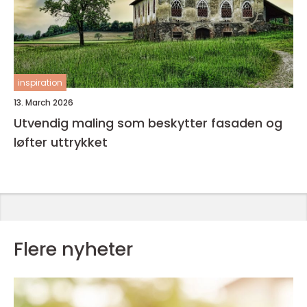
inspiration
13. March 2026
Utvendig maling som beskytter fasaden og
løfter uttrykket
Flere nyheter