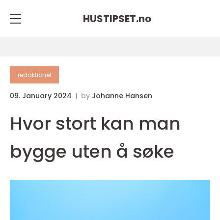
HUSTIPSET.
no
redaktionel
09. January 2024
by
Johanne Hansen
Hvor stort kan man
bygge uten å søke