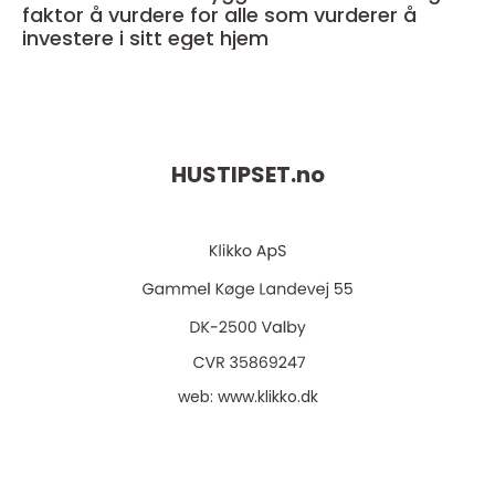
faktor å vurdere for alle som vurderer å
investere i sitt eget hjem
HUSTIPSET.
no
web:
www.klikko.dk