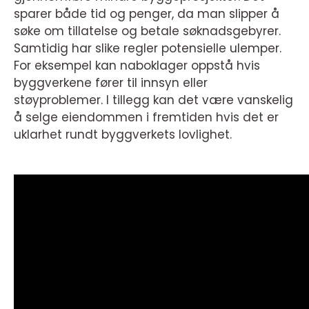
sparer både tid og penger, da man slipper å
søke om tillatelse og betale søknadsgebyrer.
Samtidig har slike regler potensielle ulemper.
For eksempel kan naboklager oppstå hvis
byggverkene fører til innsyn eller
støyproblemer. I tillegg kan det være vanskelig
å selge eiendommen i fremtiden hvis det er
uklarhet rundt byggverkets lovlighet.