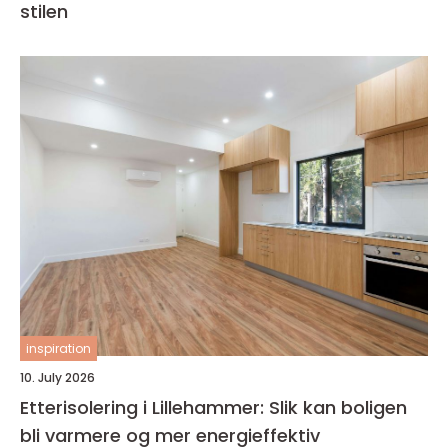
stilen
inspiration
10. July 2026
Etterisolering i Lillehammer: Slik kan boligen
bli varmere og mer energieffektiv