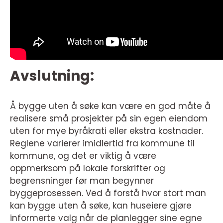
Avslutning:
Å bygge uten å søke kan være en god måte å
realisere små prosjekter på sin egen eiendom
uten for mye byråkrati eller ekstra kostnader.
Reglene varierer imidlertid fra kommune til
kommune, og det er viktig å være
oppmerksom på lokale forskrifter og
begrensninger før man begynner
byggeprosessen. Ved å forstå hvor stort man
kan bygge uten å søke, kan huseiere gjøre
informerte valg når de planlegger sine egne