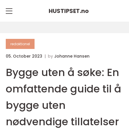
HUSTIPSET.
no
redaktionel
05. October 2023
by
Johanne Hansen
Bygge uten å søke: En
omfattende guide til å
bygge uten
nødvendige tillatelser