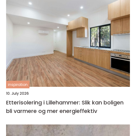
inspiration
10. July 2026
Etterisolering i Lillehammer: Slik kan boligen
bli varmere og mer energieffektiv