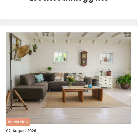
inspiration
02. August 2026