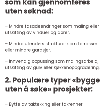
som kan gjennomføres
uten søknad:
– Mindre fasadeendringer som maling eller
utskifting av vinduer og dører.
– Mindre utendørs strukturer som terrasser
eller mindre garasjer.
– Innvendig oppussing som malingsarbeid,
utskifting av gulv eller kjøkkenoppgradering.
2. Populære typer «bygge
uten å søke» prosjekter:
– Bytte av taktekking eller takrenner.