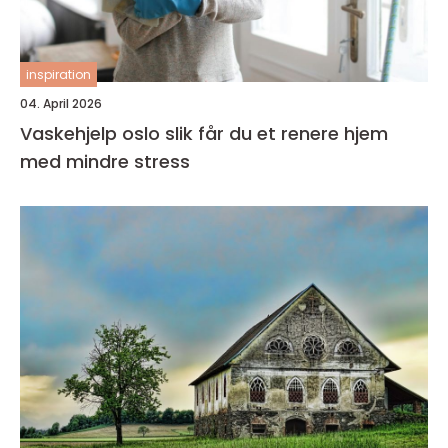
inspiration
04. April 2026
Vaskehjelp oslo slik får du et renere hjem
med mindre stress