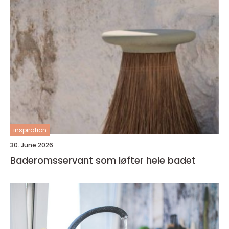
inspiration
30. June 2026
Baderomsservant som løfter hele badet