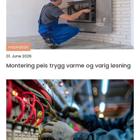
inspiration
01. June 2026
Montering peis trygg varme og varig løsning