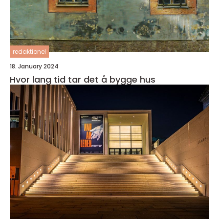
redaktionel
18. January 2024
Hvor lang tid tar det å bygge hus