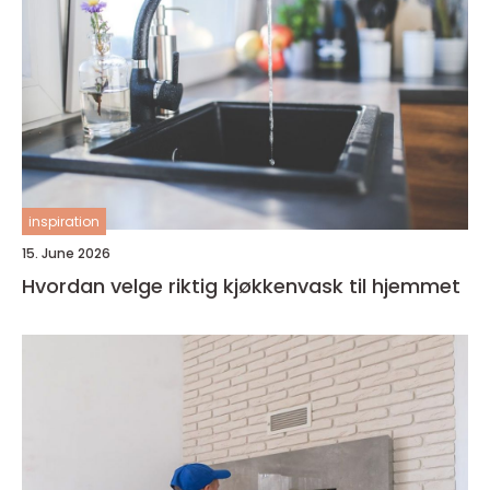
inspiration
15. June 2026
Hvordan velge riktig kjøkkenvask til hjemmet