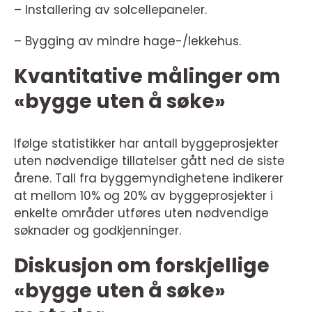
– Installering av solcellepaneler.
– Bygging av mindre hage-/lekkehus.
Kvantitative målinger om
«bygge uten å søke»
Ifølge statistikker har antall byggeprosjekter
uten nødvendige tillatelser gått ned de siste
årene. Tall fra byggemyndighetene indikerer
at mellom 10% og 20% av byggeprosjekter i
enkelte områder utføres uten nødvendige
søknader og godkjenninger.
Diskusjon om forskjellige
«bygge uten å søke»