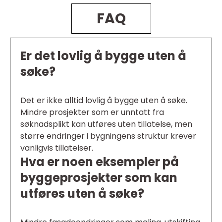
FAQ
Er det lovlig å bygge uten å
søke?
Det er ikke alltid lovlig å bygge uten å søke.
Mindre prosjekter som er unntatt fra
søknadsplikt kan utføres uten tillatelse, men
større endringer i bygningens struktur krever
vanligvis tillatelser.
Hva er noen eksempler på
byggeprosjekter som kan
utføres uten å søke?