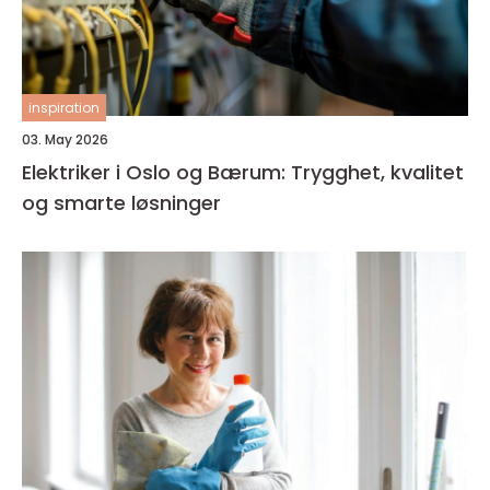
inspiration
03. May 2026
Elektriker i Oslo og Bærum: Trygghet, kvalitet
og smarte løsninger