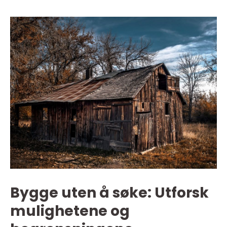
Bygge uten å søke: Utforsk
mulighetene og