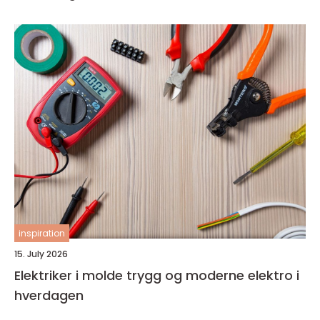
inspiration
15. July 2026
Elektriker i molde trygg og moderne elektro i
hverdagen