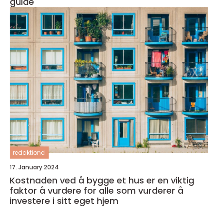
guide
redaktionel
17. January 2024
Kostnaden ved å bygge et hus er en viktig
faktor å vurdere for alle som vurderer å
investere i sitt eget hjem