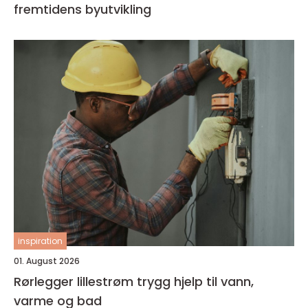
fremtidens byutvikling
inspiration
01. August 2026
Rørlegger lillestrøm trygg hjelp til vann,
varme og bad