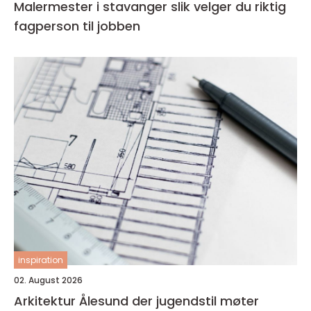
Malermester i stavanger slik velger du riktig
fagperson til jobben
inspiration
02. August 2026
Arkitektur Ålesund der jugendstil møter