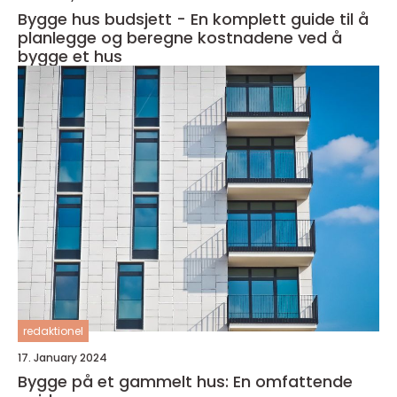
Bygge hus budsjett - En komplett guide til å
planlegge og beregne kostnadene ved å
bygge et hus
redaktionel
17. January 2024
Bygge på et gammelt hus: En omfattende