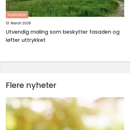
inspiration
13. March 2026
Utvendig maling som beskytter fasaden og
løfter uttrykket
Flere nyheter