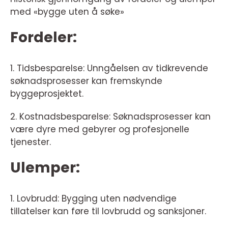
med «bygge uten å søke»
Fordeler:
1. Tidsbesparelse: Unngåelsen av tidkrevende
søknadsprosesser kan fremskynde
byggeprosjektet.
2. Kostnadsbesparelse: Søknadsprosesser kan
være dyre med gebyrer og profesjonelle
tjenester.
Ulemper:
1. Lovbrudd: Bygging uten nødvendige
tillatelser kan føre til lovbrudd og sanksjoner.