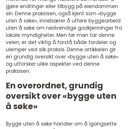
gjøre endringer eller tilbygg på eiendommen
sin. Denne praksisen, også kjent som «bygge
uten å søke», innebærer å utføre byggearbeid
uten å søke om nødvendige godkjenninger fra
lokale myndigheter. Men før man tar denne
veien, er det viktig å forstå både fordeler og
ulemper ved slik praksis. Denne artikkelen gir
en grundig oversikt over «bygge uten å søke»
og utforsker ulike aspekter ved denne
praksisen.
En overordnet, grundig
oversikt over «bygge uten
å søke»
Bygge uten å søke handler om å igangsette