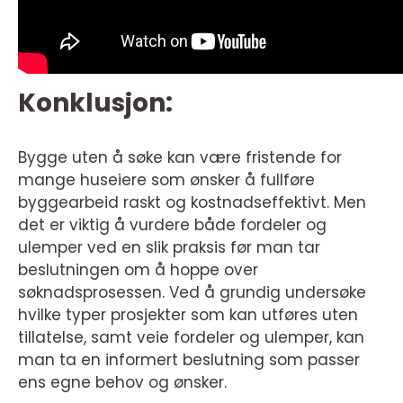
Konklusjon:
Bygge uten å søke kan være fristende for
mange huseiere som ønsker å fullføre
byggearbeid raskt og kostnadseffektivt. Men
det er viktig å vurdere både fordeler og
ulemper ved en slik praksis før man tar
beslutningen om å hoppe over
søknadsprosessen. Ved å grundig undersøke
hvilke typer prosjekter som kan utføres uten
tillatelse, samt veie fordeler og ulemper, kan
man ta en informert beslutning som passer
ens egne behov og ønsker.