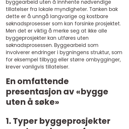
byggearbeid uten å innhente nødvendige
tillatelser fra lokale myndigheter. Tanken bak
dette er å unngå langvarige og kostbare
søknadsprosesser som kan forsinke prosjektet.
Men det er viktig å merke seg at ikke alle
byggeprosjekter kan utføres uten
søknadsprosessen. Byggearbeid som
involverer endringer i bygningens struktur, som
for eksempel tilbygg eller større ombygginger,
krever vanligvis tillatelser.
En omfattende
presentasjon av «bygge
uten å søke»
1. Typer byggeprosjekter