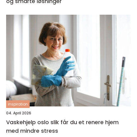
og smarte løsninger
inspiration
04. April 2026
Vaskehjelp oslo slik får du et renere hjem
med mindre stress