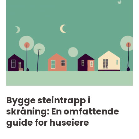
Bygge steintrapp i
skråning: En omfattende
guide for huseiere