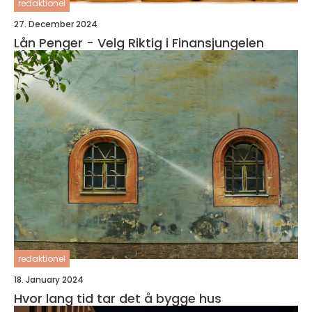
redaktionel
27. December 2024
Lån Penger - Velg Riktig i Finansjungelen
redaktionel
18. January 2024
Hvor lang tid tar det å bygge hus