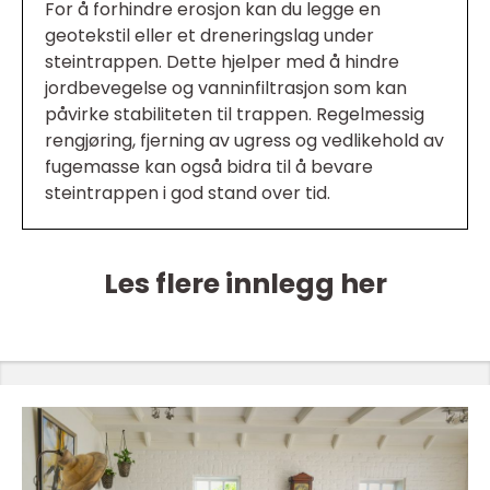
For å forhindre erosjon kan du legge en
geotekstil eller et dreneringslag under
steintrappen. Dette hjelper med å hindre
jordbevegelse og vanninfiltrasjon som kan
påvirke stabiliteten til trappen. Regelmessig
rengjøring, fjerning av ugress og vedlikehold av
fugemasse kan også bidra til å bevare
steintrappen i god stand over tid.
Les flere innlegg her