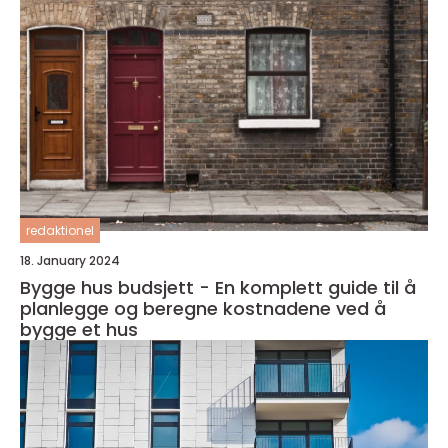
redaktionel
18. January 2024
Bygge hus budsjett - En komplett guide til å
planlegge og beregne kostnadene ved å
bygge et hus