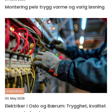
Montering peis trygg varme og varig løsning
inspiration
03. May 2026
Elektriker i Oslo og Bærum: Trygghet, kvalitet