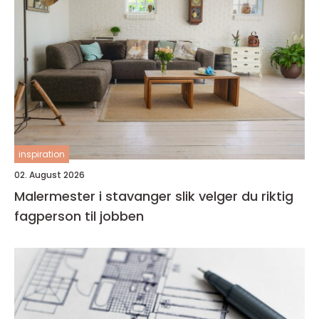
inspiration
02. August 2026
Malermester i stavanger slik velger du riktig
fagperson til jobben