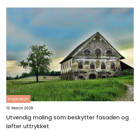
inspiration
13. March 2026
Utvendig maling som beskytter fasaden og
løfter uttrykket