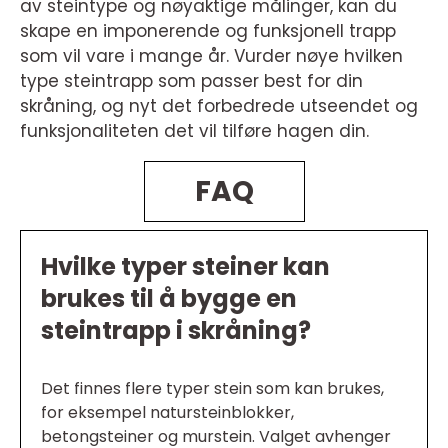
av steintype og nøyaktige målinger, kan du
skape en imponerende og funksjonell trapp
som vil vare i mange år. Vurder nøye hvilken
type steintrapp som passer best for din
skråning, og nyt det forbedrede utseendet og
funksjonaliteten det vil tilføre hagen din.
FAQ
Hvilke typer steiner kan
brukes til å bygge en
steintrapp i skråning?
Det finnes flere typer stein som kan brukes,
for eksempel natursteinblokker,
betongsteiner og murstein. Valget avhenger