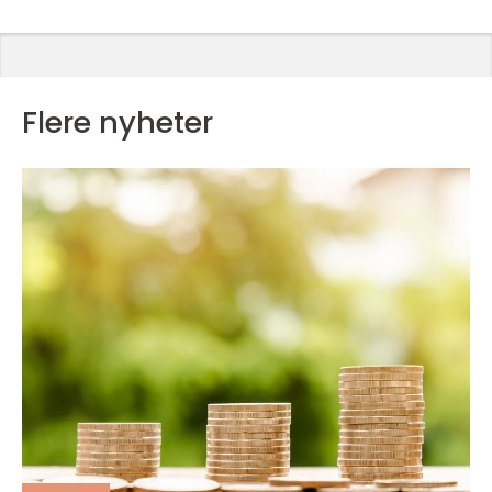
Flere nyheter