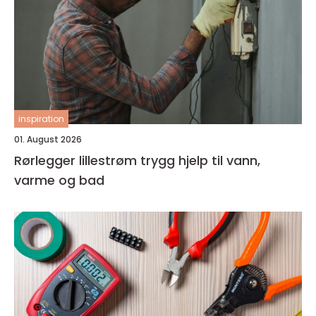
inspiration
01. August 2026
Rørlegger lillestrøm trygg hjelp til vann,
varme og bad