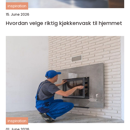
inspiration
15. June 2026
Hvordan velge riktig kjøkkenvask til hjemmet
inspiration
01. June 2026