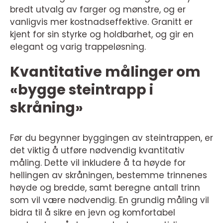
bredt utvalg av farger og mønstre, og er
vanligvis mer kostnadseffektive. Granitt er
kjent for sin styrke og holdbarhet, og gir en
elegant og varig trappeløsning.
Kvantitative målinger om
«bygge steintrapp i
skråning»
Før du begynner byggingen av steintrappen, er
det viktig å utføre nødvendig kvantitativ
måling. Dette vil inkludere å ta høyde for
hellingen av skråningen, bestemme trinnenes
høyde og bredde, samt beregne antall trinn
som vil være nødvendig. En grundig måling vil
bidra til å sikre en jevn og komfortabel