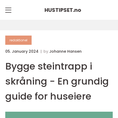
HUSTIPSET.
no
redaktionel
05. January 2024
by
Johanne Hansen
Bygge steintrapp i
skråning - En grundig
guide for huseiere