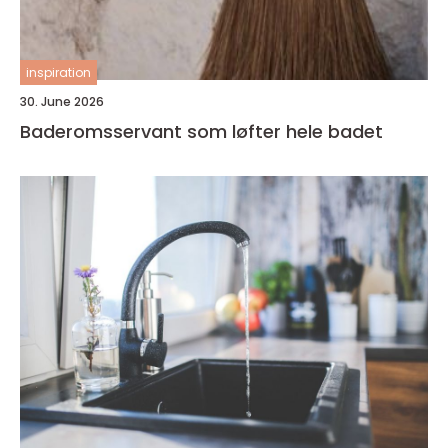
inspiration
30. June 2026
Baderomsservant som løfter hele badet