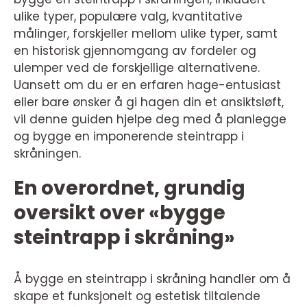
ulike typer, populære valg, kvantitative
målinger, forskjeller mellom ulike typer, samt
en historisk gjennomgang av fordeler og
ulemper ved de forskjellige alternativene.
Uansett om du er en erfaren hage-entusiast
eller bare ønsker å gi hagen din et ansiktsløft,
vil denne guiden hjelpe deg med å planlegge
og bygge en imponerende steintrapp i
skråningen.
En overordnet, grundig
oversikt over «bygge
steintrapp i skråning»
Å bygge en steintrapp i skråning handler om å
skape et funksjonelt og estetisk tiltalende