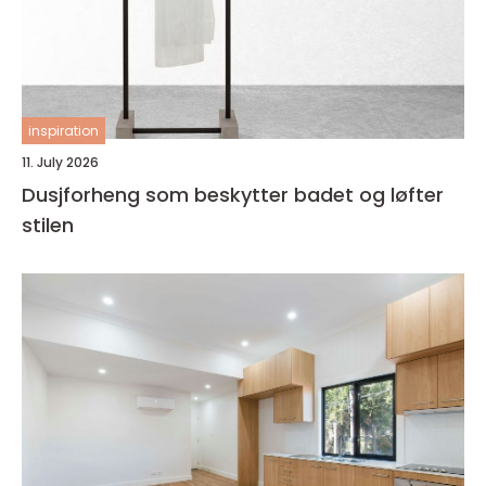
inspiration
11. July 2026
Dusjforheng som beskytter badet og løfter
stilen