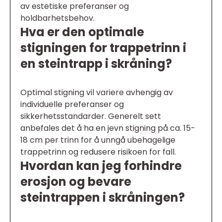
av estetiske preferanser og
holdbarhetsbehov.
Hva er den optimale
stigningen for trappetrinn i
en steintrapp i skråning?
Optimal stigning vil variere avhengig av
individuelle preferanser og
sikkerhetsstandarder. Generelt sett
anbefales det å ha en jevn stigning på ca. 15-
18 cm per trinn for å unngå ubehagelige
trappetrinn og redusere risikoen for fall.
Hvordan kan jeg forhindre
erosjon og bevare
steintrappen i skråningen?