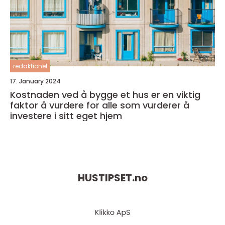
redaktionel
17. January 2024
Kostnaden ved å bygge et hus er en viktig
faktor å vurdere for alle som vurderer å
investere i sitt eget hjem
HUSTIPSET.
no