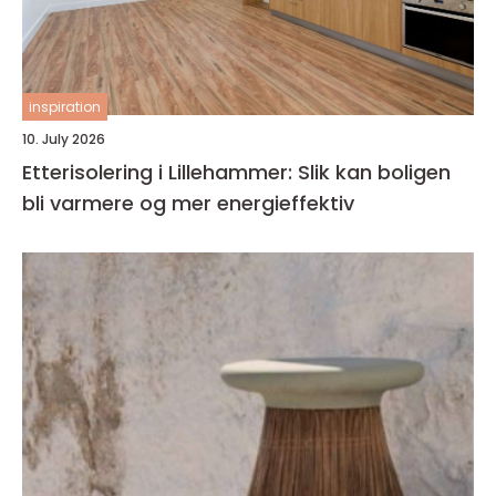
inspiration
10. July 2026
Etterisolering i Lillehammer: Slik kan boligen
bli varmere og mer energieffektiv