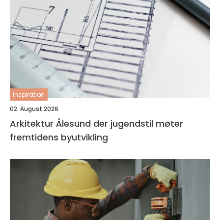
inspiration
02. August 2026
Arkitektur Ålesund der jugendstil møter
fremtidens byutvikling