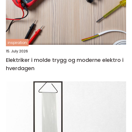
inspiration
15. July 2026
Elektriker i molde trygg og moderne elektro i
hverdagen