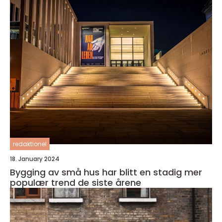
redaktionel
18. January 2024
Bygging av små hus har blitt en stadig mer
populær trend de siste årene