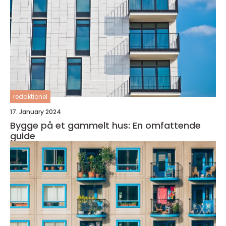
redaktionel
17. January 2024
Bygge på et gammelt hus: En omfattende
guide