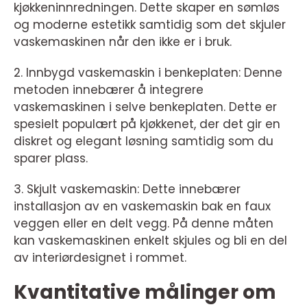
kjøkkeninnredningen. Dette skaper en sømløs
og moderne estetikk samtidig som det skjuler
vaskemaskinen når den ikke er i bruk.
2. Innbygd vaskemaskin i benkeplaten: Denne
metoden innebærer å integrere
vaskemaskinen i selve benkeplaten. Dette er
spesielt populært på kjøkkenet, der det gir en
diskret og elegant løsning samtidig som du
sparer plass.
3. Skjult vaskemaskin: Dette innebærer
installasjon av en vaskemaskin bak en faux
veggen eller en delt vegg. På denne måten
kan vaskemaskinen enkelt skjules og bli en del
av interiørdesignet i rommet.
Kvantitative målinger om