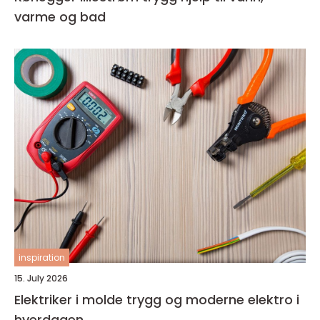
varme og bad
inspiration
15. July 2026
Elektriker i molde trygg og moderne elektro i
hverdagen