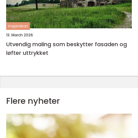
inspiration
13. March 2026
Utvendig maling som beskytter fasaden og
løfter uttrykket
Flere nyheter