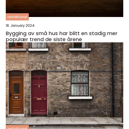
redaktionel
18. January 2024
Bygging av små hus har blitt en stadig mer
populær trend de siste årene
redaktionel