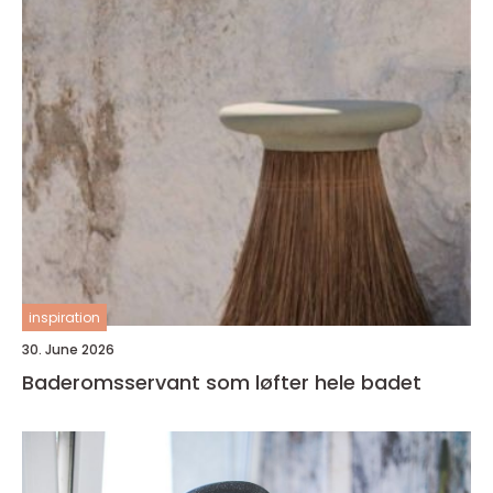
inspiration
30. June 2026
Baderomsservant som løfter hele badet