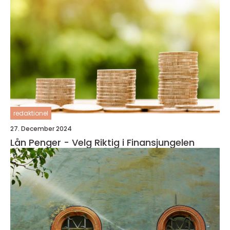
redaktionel
27. December 2024
Lån Penger - Velg Riktig i Finansjungelen