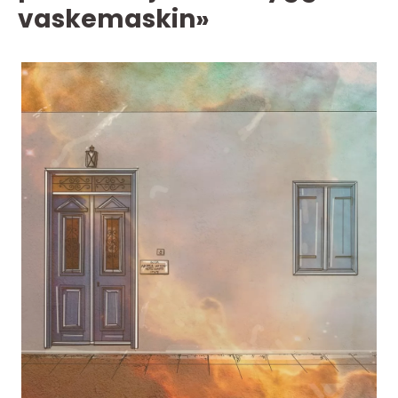
vaskemaskin»