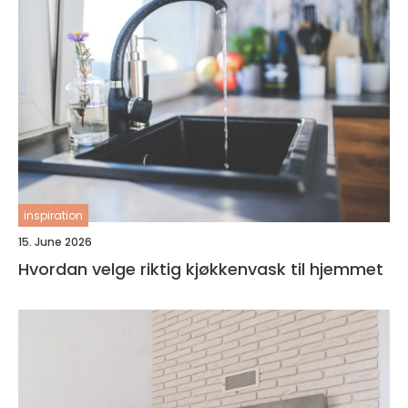
inspiration
15. June 2026
Hvordan velge riktig kjøkkenvask til hjemmet