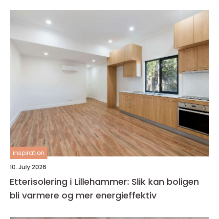
inspiration
10. July 2026
Etterisolering i Lillehammer: Slik kan boligen
bli varmere og mer energieffektiv