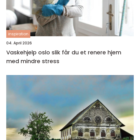
inspiration
04. April 2026
Vaskehjelp oslo slik får du et renere hjem
med mindre stress