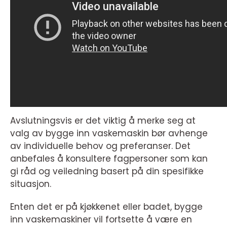
Avslutningsvis er det viktig å merke seg at
valg av bygge inn vaskemaskin bør avhenge
av individuelle behov og preferanser. Det
anbefales å konsultere fagpersoner som kan
gi råd og veiledning basert på din spesifikke
situasjon.
Enten det er på kjøkkenet eller badet, bygge
inn vaskemaskiner vil fortsette å være en