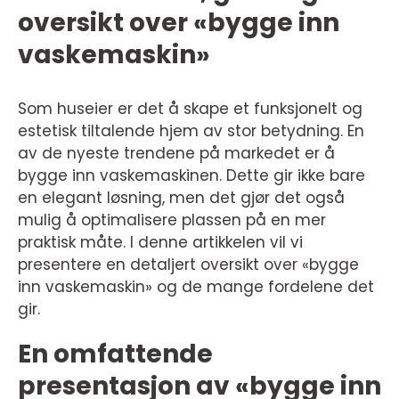
oversikt over «bygge inn
vaskemaskin»
Som huseier er det å skape et funksjonelt og
estetisk tiltalende hjem av stor betydning. En
av de nyeste trendene på markedet er å
bygge inn vaskemaskinen. Dette gir ikke bare
en elegant løsning, men det gjør det også
mulig å optimalisere plassen på en mer
praktisk måte. I denne artikkelen vil vi
presentere en detaljert oversikt over «bygge
inn vaskemaskin» og de mange fordelene det
gir.
En omfattende
presentasjon av «bygge inn