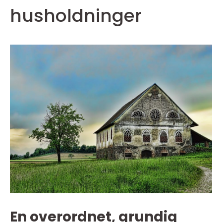
husholdninger
En overordnet, grundig