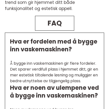
trend som gir hjemmet ditt både
funksjonalitet og estetisk appell.
FAQ
Hva er fordelen med å bygge
inn vaskemaskinen?
Å bygge inn vaskemaskinen gir flere fordeler.
Det sparer verdifull plass i hjemmet ditt, gir en
mer estetisk tiltalende løsning og muliggjør en
bedre utnyttelse av tilgjengelig plass.
Hva er noen av ulempene ved
å bygge inn vaskemaskinen?