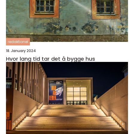
redaktionel
18. January 2024
Hvor lang tid tar det å bygge hus