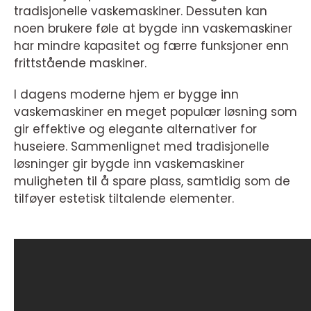
tradisjonelle vaskemaskiner. Dessuten kan
noen brukere føle at bygde inn vaskemaskiner
har mindre kapasitet og færre funksjoner enn
frittstående maskiner.
I dagens moderne hjem er bygge inn
vaskemaskiner en meget populær løsning som
gir effektive og elegante alternativer for
huseiere. Sammenlignet med tradisjonelle
løsninger gir bygde inn vaskemaskiner
muligheten til å spare plass, samtidig som de
tilføyer estetisk tiltalende elementer.