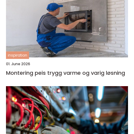
inspiration
01. June 2026
Montering peis trygg varme og varig løsning