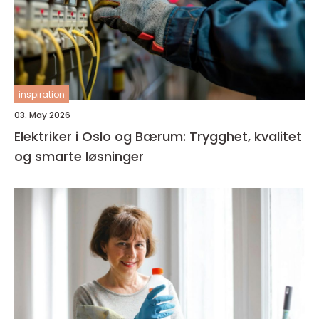
inspiration
03. May 2026
Elektriker i Oslo og Bærum: Trygghet, kvalitet
og smarte løsninger