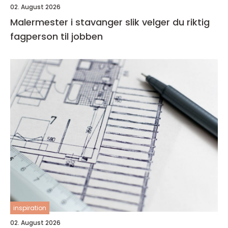
02. August 2026
Malermester i stavanger slik velger du riktig
fagperson til jobben
inspiration
02. August 2026