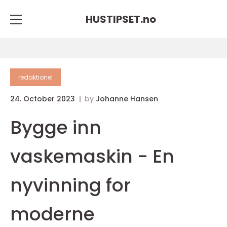
HUSTIPSET.
no
redaktionel
24. October 2023
by
Johanne Hansen
Bygge inn
vaskemaskin - En
nyvinning for
moderne