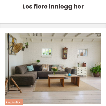
Les flere innlegg her
inspiration