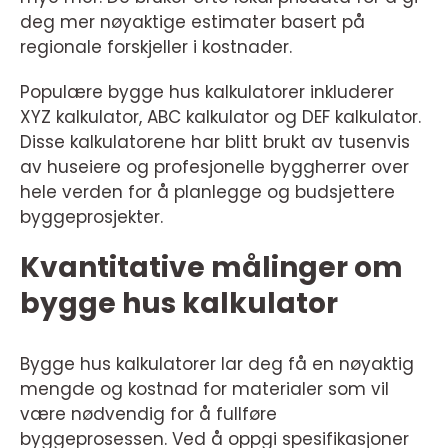
deg mer nøyaktige estimater basert på
regionale forskjeller i kostnader.
Populære bygge hus kalkulatorer inkluderer
XYZ kalkulator, ABC kalkulator og DEF kalkulator.
Disse kalkulatorene har blitt brukt av tusenvis
av huseiere og profesjonelle byggherrer over
hele verden for å planlegge og budsjettere
byggeprosjekter.
Kvantitative målinger om
bygge hus kalkulator
Bygge hus kalkulatorer lar deg få en nøyaktig
mengde og kostnad for materialer som vil
være nødvendig for å fullføre
byggeprosessen. Ved å oppgi spesifikasjoner