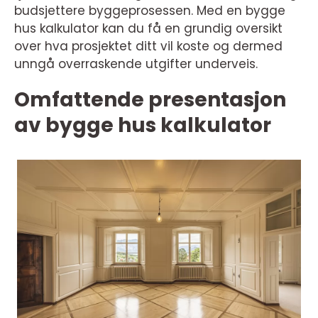
budsjettere byggeprosessen. Med en bygge
hus kalkulator kan du få en grundig oversikt
over hva prosjektet ditt vil koste og dermed
unngå overraskende utgifter underveis.
Omfattende presentasjon
av bygge hus kalkulator