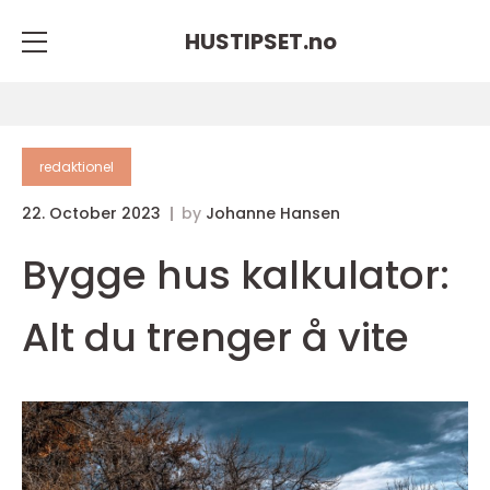
HUSTIPSET.
no
redaktionel
22. October 2023
by
Johanne Hansen
Bygge hus kalkulator:
Alt du trenger å vite