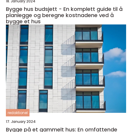
18. January 2024
Bygge hus budsjett - En komplett guide til å
planlegge og beregne kostnadene ved å
bygge et hus
redaktionel
17. January 2024
Bygge på et gammelt hus: En omfattende