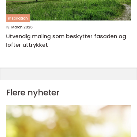
inspiration
13. March 2026
Utvendig maling som beskytter fasaden og
løfter uttrykket
Flere nyheter