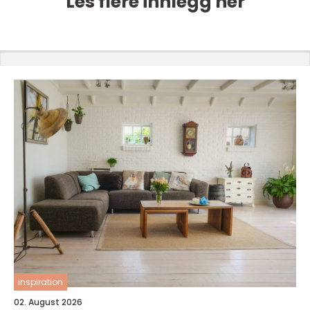
Les flere innlegg her
inspiration
02. August 2026