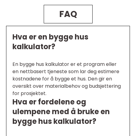
FAQ
Hva er en bygge hus
kalkulator?
En bygge hus kalkulator er et program eller
en nettbasert tjeneste som lar deg estimere
kostnadene for å bygge et hus. Den gir en
oversikt over materialbehov og budsjettering
for prosjektet.
Hva er fordelene og
ulempene med å bruke en
bygge hus kalkulator?