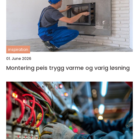
inspiration
01. June 2026
Montering peis trygg varme og varig løsning