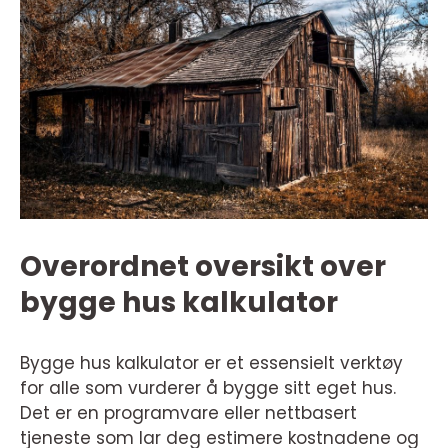
Overordnet oversikt over
bygge hus kalkulator
Bygge hus kalkulator er et essensielt verktøy
for alle som vurderer å bygge sitt eget hus.
Det er en programvare eller nettbasert
tjeneste som lar deg estimere kostnadene og