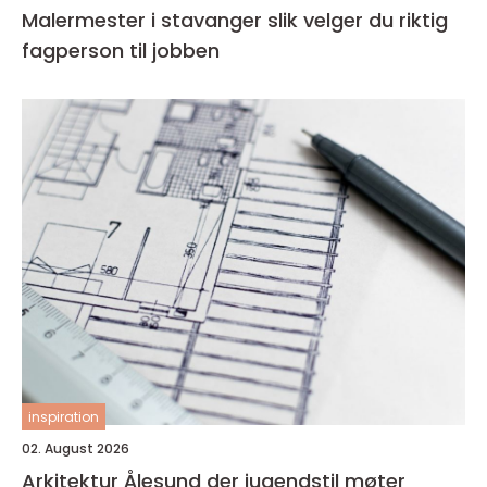
Malermester i stavanger slik velger du riktig
fagperson til jobben
inspiration
02. August 2026
Arkitektur Ålesund der jugendstil møter