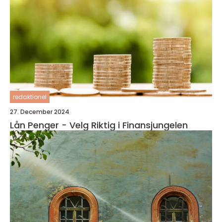
redaktionel
27. December 2024
Lån Penger - Velg Riktig i Finansjungelen