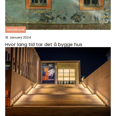
redaktionel
18. January 2024
Hvor lang tid tar det å bygge hus