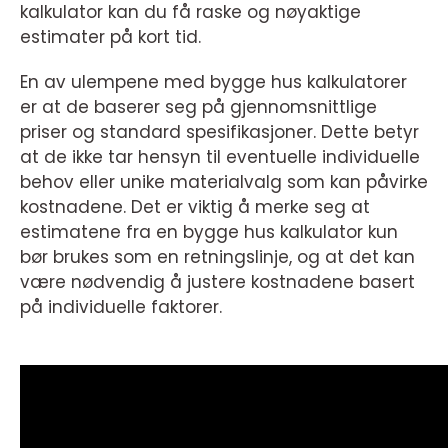
kalkulator kan du få raske og nøyaktige
estimater på kort tid.
En av ulempene med bygge hus kalkulatorer
er at de baserer seg på gjennomsnittlige
priser og standard spesifikasjoner. Dette betyr
at de ikke tar hensyn til eventuelle individuelle
behov eller unike materialvalg som kan påvirke
kostnadene. Det er viktig å merke seg at
estimatene fra en bygge hus kalkulator kun
bør brukes som en retningslinje, og at det kan
være nødvendig å justere kostnadene basert
på individuelle faktorer.