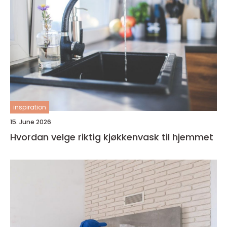
inspiration
15. June 2026
Hvordan velge riktig kjøkkenvask til hjemmet