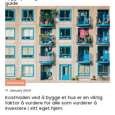
guide
redaktionel
17. January 2024
Kostnaden ved å bygge et hus er en viktig
faktor å vurdere for alle som vurderer å
investere i sitt eget hjem