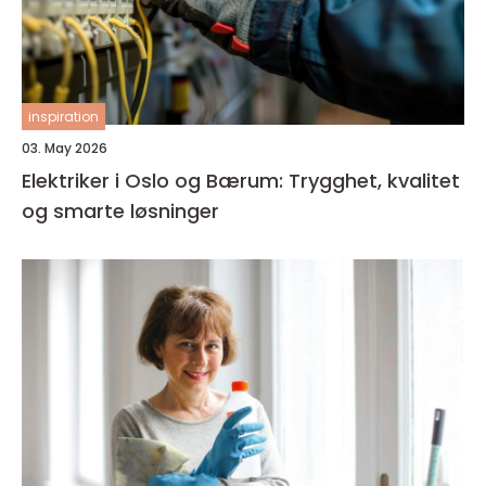
inspiration
03. May 2026
Elektriker i Oslo og Bærum: Trygghet, kvalitet
og smarte løsninger