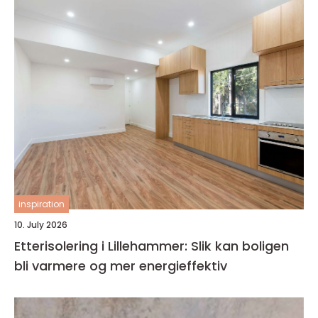
inspiration
10. July 2026
Etterisolering i Lillehammer: Slik kan boligen
bli varmere og mer energieffektiv