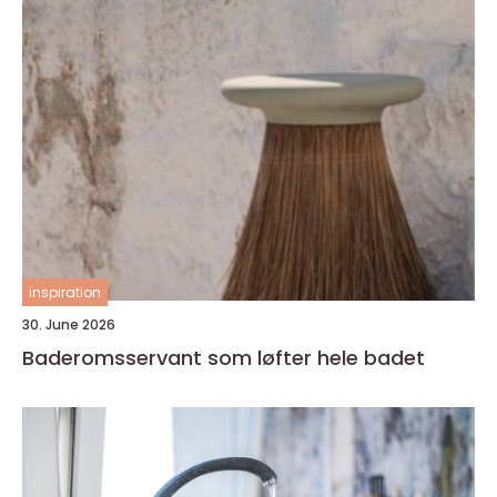
inspiration
30. June 2026
Baderomsservant som løfter hele badet