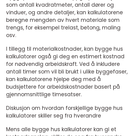
som antall kvadratmeter, antall dører og
vinduer, og andre detaljer, kan kalkulatorene
beregne mengden av hvert materiale som
trengs, for eksempel trelast, betong, maling
osv.
I tillegg til materialkostnader, kan bygge hus
kalkulatorer også gi deg en estimert kostnad
for nødvendig arbeidskraft. Ved å inkludere
antall timer som vil bli brukt i ulike byggefaser,
kan kalkulatorene hjelpe deg med å
budsjettere for arbeidskostnader basert på
gjennomsnittlige timesatser.
Diskusjon om hvordan forskjellige bygge hus
kalkulatorer skiller seg fra hverandre
Mens alle bygge hus kalkulatorer kan gi et