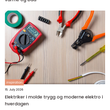
inspiration
15. July 2026
Elektriker i molde trygg og moderne elektro i
hverdagen