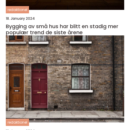
redaktionel
18. January 2024
Bygging av små hus har blitt en stadig mer
populær trend de siste årene
redaktionel