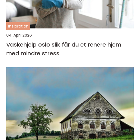
inspiration
04. April 2026
Vaskehjelp oslo slik får du et renere hjem
med mindre stress