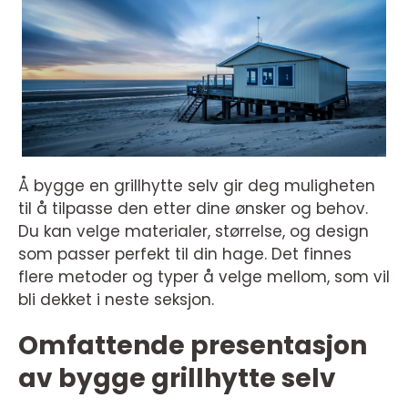
Å bygge en grillhytte selv gir deg muligheten
til å tilpasse den etter dine ønsker og behov.
Du kan velge materialer, størrelse, og design
som passer perfekt til din hage. Det finnes
flere metoder og typer å velge mellom, som vil
bli dekket i neste seksjon.
Omfattende presentasjon
av bygge grillhytte selv