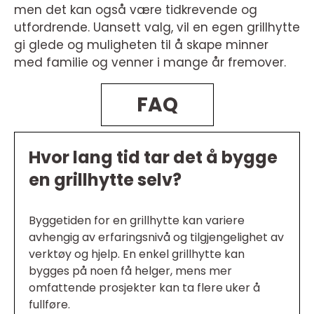
men det kan også være tidkrevende og
utfordrende. Uansett valg, vil en egen grillhytte
gi glede og muligheten til å skape minner
med familie og venner i mange år fremover.
FAQ
Hvor lang tid tar det å bygge
en grillhytte selv?
Byggetiden for en grillhytte kan variere
avhengig av erfaringsnivå og tilgjengelighet av
verktøy og hjelp. En enkel grillhytte kan
bygges på noen få helger, mens mer
omfattende prosjekter kan ta flere uker å
fullføre.