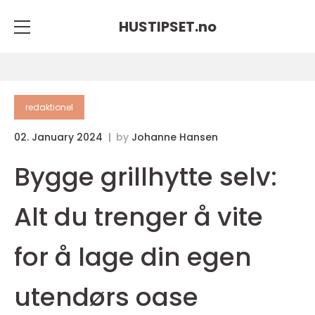
HUSTIPSET.
no
redaktionel
02. January 2024
by
Johanne Hansen
Bygge grillhytte selv:
Alt du trenger å vite
for å lage din egen
utendørs oase