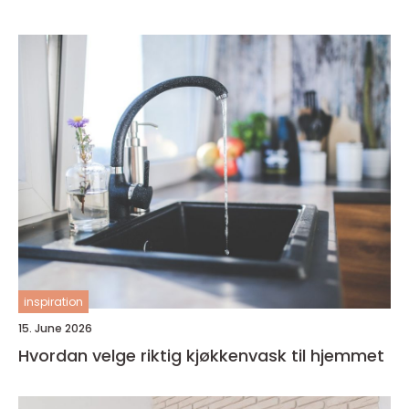
inspiration
15. June 2026
Hvordan velge riktig kjøkkenvask til hjemmet