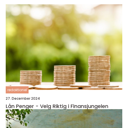
redaktionel
27. December 2024
Lån Penger - Velg Riktig i Finansjungelen