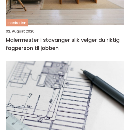
inspiration
02. August 2026
Malermester i stavanger slik velger du riktig
fagperson til jobben