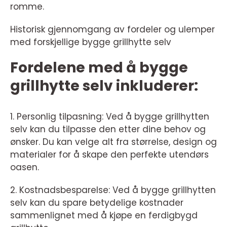
romme.
Historisk gjennomgang av fordeler og ulemper
med forskjellige bygge grillhytte selv
Fordelene med å bygge
grillhytte selv inkluderer:
1. Personlig tilpasning: Ved å bygge grillhytten
selv kan du tilpasse den etter dine behov og
ønsker. Du kan velge alt fra størrelse, design og
materialer for å skape den perfekte utendørs
oasen.
2. Kostnadsbesparelse: Ved å bygge grillhytten
selv kan du spare betydelige kostnader
sammenlignet med å kjøpe en ferdigbygd