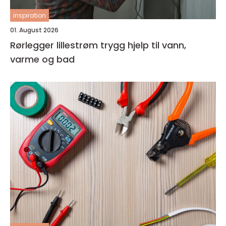
inspiration
01. August 2026
Rørlegger lillestrøm trygg hjelp til vann,
varme og bad