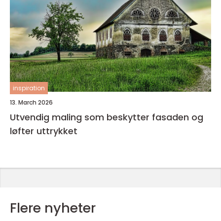
inspiration
13. March 2026
Utvendig maling som beskytter fasaden og
løfter uttrykket
Flere nyheter