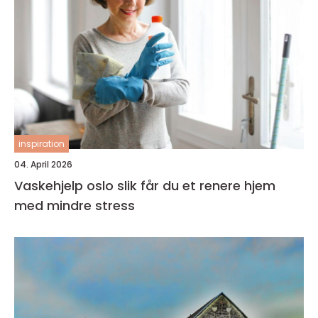
inspiration
04. April 2026
Vaskehjelp oslo slik får du et renere hjem
med mindre stress