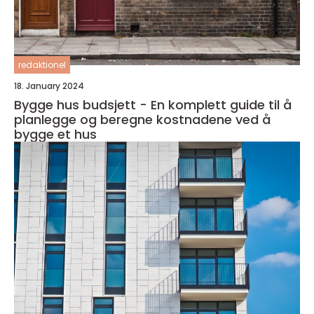
redaktionel
18. January 2024
Bygge hus budsjett - En komplett guide til å
planlegge og beregne kostnadene ved å
bygge et hus