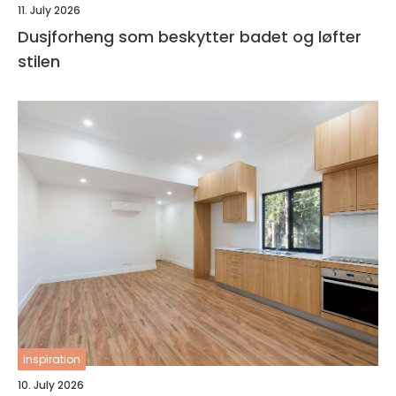
11. July 2026
Dusjforheng som beskytter badet og løfter
stilen
inspiration
10. July 2026