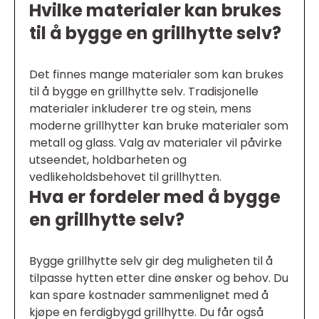
Hvilke materialer kan brukes
til å bygge en grillhytte selv?
Det finnes mange materialer som kan brukes
til å bygge en grillhytte selv. Tradisjonelle
materialer inkluderer tre og stein, mens
moderne grillhytter kan bruke materialer som
metall og glass. Valg av materialer vil påvirke
utseendet, holdbarheten og
vedlikeholdsbehovet til grillhytten.
Hva er fordeler med å bygge
en grillhytte selv?
Bygge grillhytte selv gir deg muligheten til å
tilpasse hytten etter dine ønsker og behov. Du
kan spare kostnader sammenlignet med å
kjøpe en ferdigbygd grillhytte. Du får også