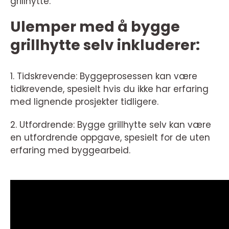
grillhytte.
Ulemper med å bygge
grillhytte selv inkluderer:
1. Tidskrevende: Byggeprosessen kan være
tidkrevende, spesielt hvis du ikke har erfaring
med lignende prosjekter tidligere.
2. Utfordrende: Bygge grillhytte selv kan være
en utfordrende oppgave, spesielt for de uten
erfaring med byggearbeid.