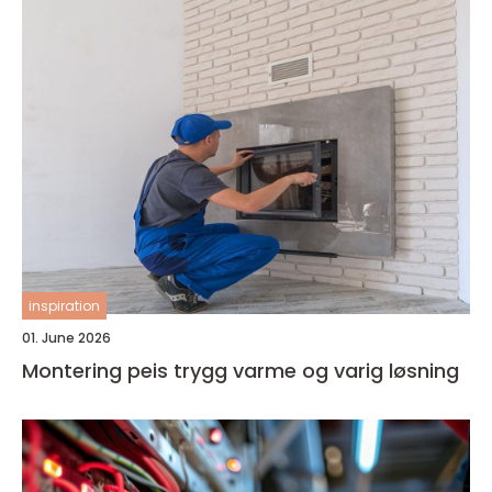
inspiration
01. June 2026
Montering peis trygg varme og varig løsning