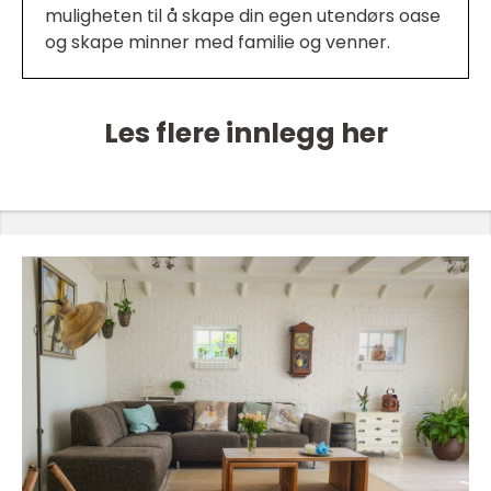
muligheten til å skape din egen utendørs oase
og skape minner med familie og venner.
Les flere innlegg her