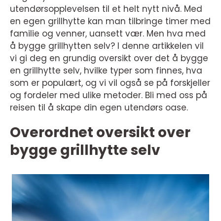
utendørsopplevelsen til et helt nytt nivå. Med
en egen grillhytte kan man tilbringe timer med
familie og venner, uansett vær. Men hva med
å bygge grillhytten selv? I denne artikkelen vil
vi gi deg en grundig oversikt over det å bygge
en grillhytte selv, hvilke typer som finnes, hva
som er populært, og vi vil også se på forskjeller
og fordeler med ulike metoder. Bli med oss på
reisen til å skape din egen utendørs oase.
Overordnet oversikt over
bygge grillhytte selv