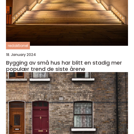
redaktionel
18. January 2024
Bygging av små hus har blitt en stadig mer
populær trend de siste årene