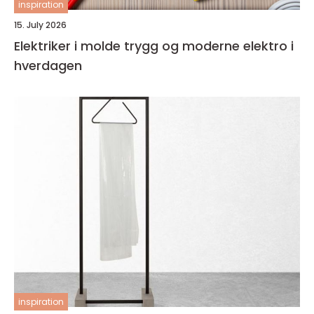
inspiration
15. July 2026
Elektriker i molde trygg og moderne elektro i
hverdagen
inspiration