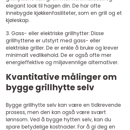
elegant look til hagen din. De har ofte
innebygde kjøkkenfasiliteter, som en grill og et
kjøleskap.
3. Gass- eller elektriske grillhytter: Disse
grillhyttene er utstyrt med gass- eller
elektriske griller. De er enkle å bruke og krever
minimalt vedlikehold. De er også ofte mer
energieffektive og miljøvennlige alternativer.
Kvantitative målinger om
bygge grillhytte selv
Bygge grillhytte selv kan være en tidkrevende
prosess, men den kan også være svært
lønnsom. Ved å bygge hytten selv, kan du
spare betydelige kostnader. For å gi deg en