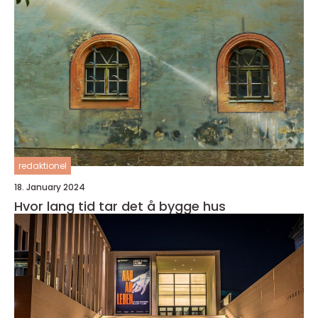
redaktionel
18. January 2024
Hvor lang tid tar det å bygge hus