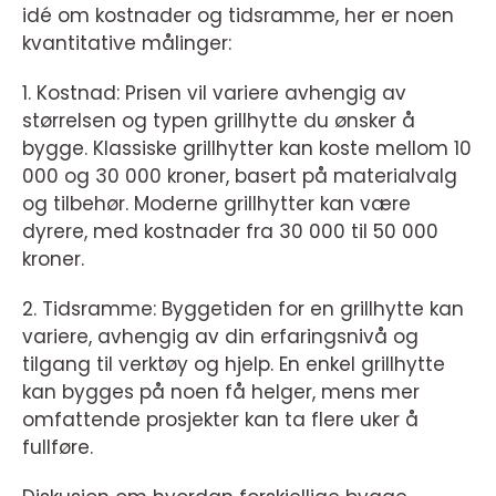
idé om kostnader og tidsramme, her er noen
kvantitative målinger:
1. Kostnad: Prisen vil variere avhengig av
størrelsen og typen grillhytte du ønsker å
bygge. Klassiske grillhytter kan koste mellom 10
000 og 30 000 kroner, basert på materialvalg
og tilbehør. Moderne grillhytter kan være
dyrere, med kostnader fra 30 000 til 50 000
kroner.
2. Tidsramme: Byggetiden for en grillhytte kan
variere, avhengig av din erfaringsnivå og
tilgang til verktøy og hjelp. En enkel grillhytte
kan bygges på noen få helger, mens mer
omfattende prosjekter kan ta flere uker å
fullføre.