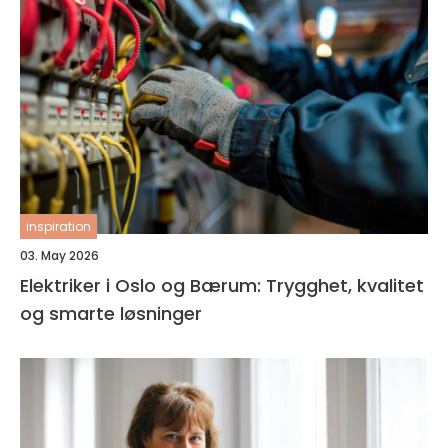
inspiration
03. May 2026
Elektriker i Oslo og Bærum: Trygghet, kvalitet
og smarte løsninger