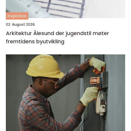
inspiration
02. August 2026
Arkitektur Ålesund der jugendstil møter
fremtidens byutvikling