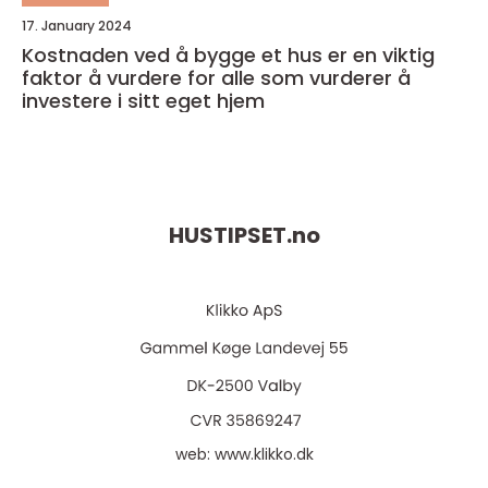
17. January 2024
Kostnaden ved å bygge et hus er en viktig
faktor å vurdere for alle som vurderer å
investere i sitt eget hjem
HUSTIPSET.
no
web:
www.klikko.dk