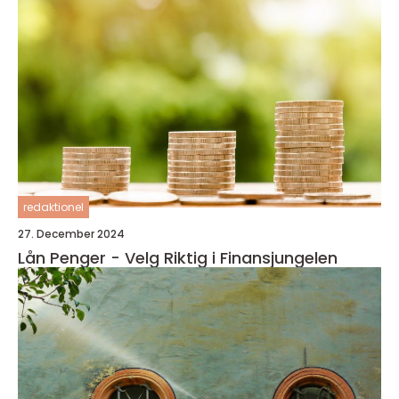
redaktionel
27. December 2024
Lån Penger - Velg Riktig i Finansjungelen