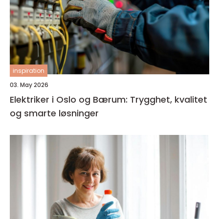
inspiration
03. May 2026
Elektriker i Oslo og Bærum: Trygghet, kvalitet
og smarte løsninger