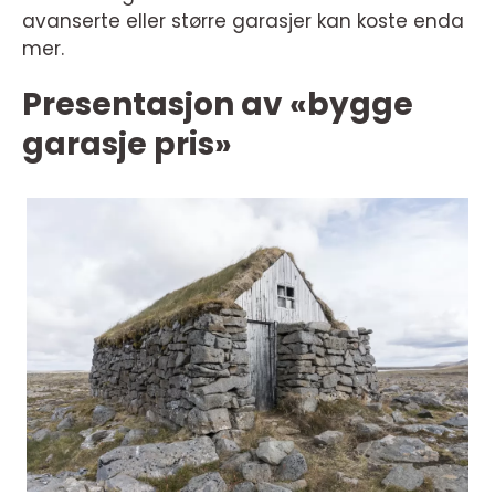
avanserte eller større garasjer kan koste enda
mer.
Presentasjon av «bygge
garasje pris»