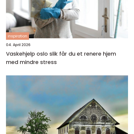
inspiration
04. April 2026
Vaskehjelp oslo slik får du et renere hjem
med mindre stress