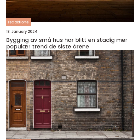
redaktionel
18. January 2024
Bygging av små hus har blitt en stadig mer
populær trend de siste årene