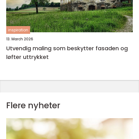
inspiration
13. March 2026
Utvendig maling som beskytter fasaden og
løfter uttrykket
Flere nyheter