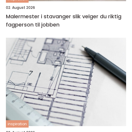
02. August 2026
Malermester i stavanger slik velger du riktig
fagperson til jobben
inspiration