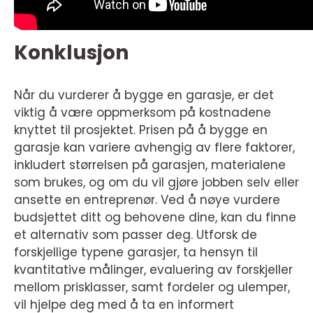
Konklusjon
Når du vurderer å bygge en garasje, er det
viktig å være oppmerksom på kostnadene
knyttet til prosjektet. Prisen på å bygge en
garasje kan variere avhengig av flere faktorer,
inkludert størrelsen på garasjen, materialene
som brukes, og om du vil gjøre jobben selv eller
ansette en entreprenør. Ved å nøye vurdere
budsjettet ditt og behovene dine, kan du finne
et alternativ som passer deg. Utforsk de
forskjellige typene garasjer, ta hensyn til
kvantitative målinger, evaluering av forskjeller
mellom prisklasser, samt fordeler og ulemper,
vil hjelpe deg med å ta en informert