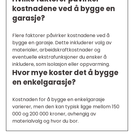
kostnadene ved å bygge en
garasje?
Flere faktorer påvirker kostnadene ved å
bygge en garasje. Dette inkluderer valg av
materialer, arbeidskraftkostnader og
eventuelle ekstrafunksjoner du ønsker å
inkludere, som isolasjon eller oppvarming.
Hvor mye koster det å bygge
en enkelgarasje?
Kostnaden for å bygge en enkelgarasje
varierer, men den kan typisk ligge mellom 150
000 og 200 000 kroner, avhengig av
materialvalg og hvor du bor.