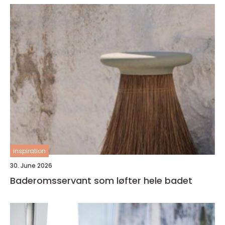
inspiration
30. June 2026
Baderomsservant som løfter hele badet