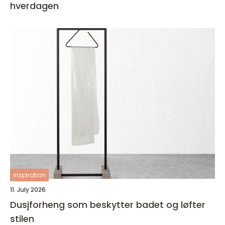
hverdagen
inspiration
11. July 2026
Dusjforheng som beskytter badet og løfter
stilen