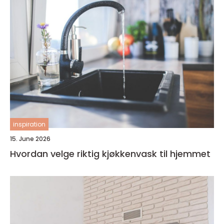
inspiration
15. June 2026
Hvordan velge riktig kjøkkenvask til hjemmet