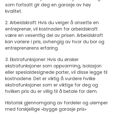
som fortsatt gir deg en garasje av høy
kvalitet.
2. Arbeidskraft: Hvis du velger å ansette en
entreprenør, vil kostnaden for arbeidskraft
være en vesentlig del av prisen. Arbeidskraft
kan variere i pris, avhengig av hvor du bor og
entreprenørens erfaring.
3. Ekstrafunksjoner: Hvis du ønsker
ekstrafunksjoner som oppvarming, isolasjon
eller spesialdesignede porter, vil disse legge til
kostnadene. Det er viktig å vurdere hvilke
ekstrafunksjoner som er viktige for deg og
hvilken pris du er villig til å betale for dem.
Historisk gjennomgang av fordeler og ulemper
med forskjellige «bygge garasje pris»