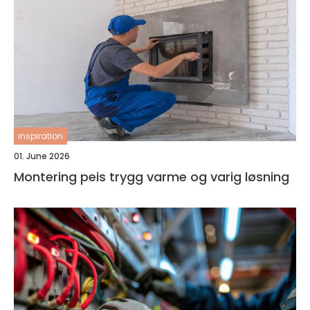
inspiration
01. June 2026
Montering peis trygg varme og varig løsning