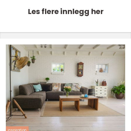
Les flere innlegg her
inspiration