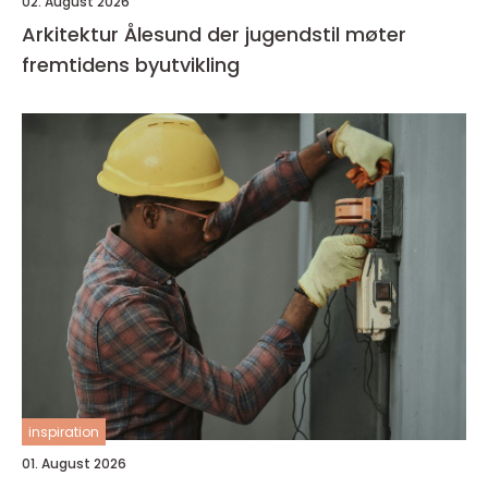
02. August 2026
Arkitektur Ålesund der jugendstil møter
fremtidens byutvikling
inspiration
01. August 2026