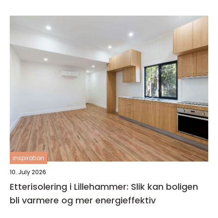
inspiration
10. July 2026
Etterisolering i Lillehammer: Slik kan boligen
bli varmere og mer energieffektiv