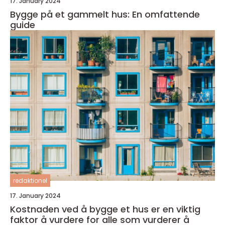
17. January 2024
Bygge på et gammelt hus: En omfattende
guide
redaktionel
17. January 2024
Kostnaden ved å bygge et hus er en viktig
faktor å vurdere for alle som vurderer å