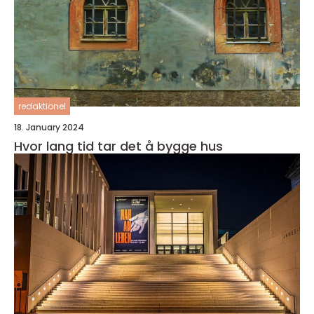
redaktionel
18. January 2024
Hvor lang tid tar det å bygge hus