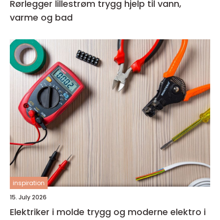
Rørlegger lillestrøm trygg hjelp til vann,
varme og bad
inspiration
15. July 2026
Elektriker i molde trygg og moderne elektro i