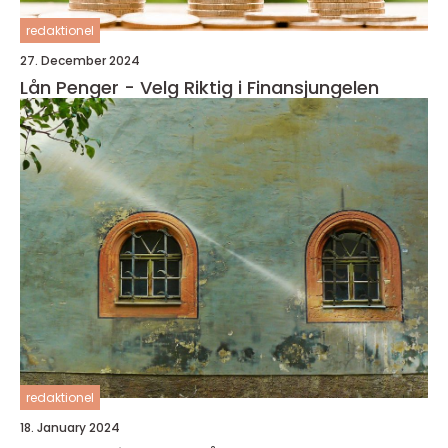
redaktionel
27. December 2024
Lån Penger - Velg Riktig i Finansjungelen
redaktionel
18. January 2024