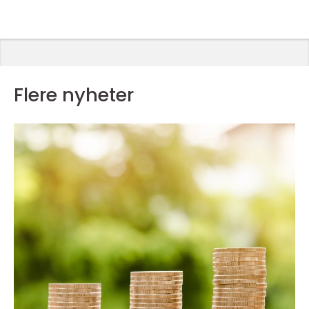
Flere nyheter