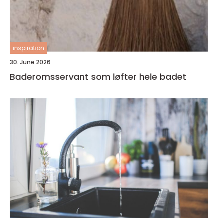
inspiration
30. June 2026
Baderomsservant som løfter hele badet