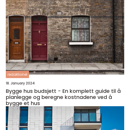
redaktionel
18. January 2024
Bygge hus budsjett - En komplett guide til å
planlegge og beregne kostnadene ved å
bygge et hus