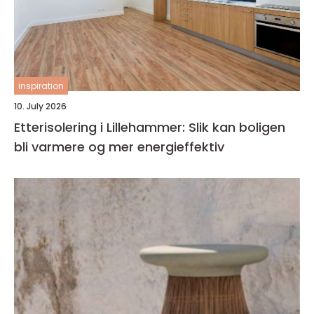
inspiration
10. July 2026
Etterisolering i Lillehammer: Slik kan boligen
bli varmere og mer energieffektiv