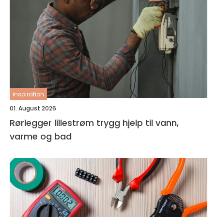
inspiration
01. August 2026
Rørlegger lillestrøm trygg hjelp til vann,
varme og bad