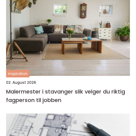
inspiration
02. August 2026
Malermester i stavanger slik velger du riktig
fagperson til jobben