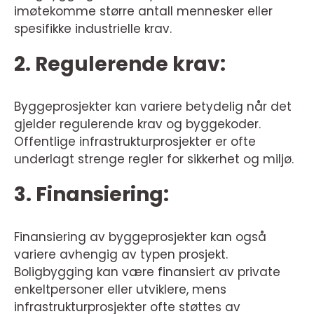
imøtekomme større antall mennesker eller
spesifikke industrielle krav.
2. Regulerende krav:
Byggeprosjekter kan variere betydelig når det
gjelder regulerende krav og byggekoder.
Offentlige infrastrukturprosjekter er ofte
underlagt strenge regler for sikkerhet og miljø.
3. Finansiering:
Finansiering av byggeprosjekter kan også
variere avhengig av typen prosjekt.
Boligbygging kan være finansiert av private
enkeltpersoner eller utviklere, mens
infrastrukturprosjekter ofte støttes av