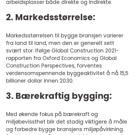
arbeidsplasser både direkte og indirekte.
2. Markedsstørrelse:
Markedsstørrelsen til bygge bransjen varierer
fra land til land, men den er generelt sett
svært stor. Ifølge Global Construction 2021-
rapporten fra Oxford Economics og Global
Construction Perspectives, forventes
verdensomspennende byggeaktivitet å nå 15,5
billioner dollar innen 2030.
3. Bærekraftig bygging:
Med økende fokus på bærekraft og
miljøbevissthet blir det stadig viktigere å måle
og forbedre bygge bransjens miljøpåvirkning.