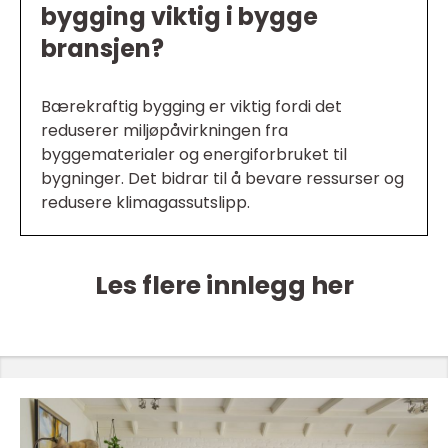
bygging viktig i bygge
bransjen?
Bærekraftig bygging er viktig fordi det
reduserer miljøpåvirkningen fra
byggematerialer og energiforbruket til
bygninger. Det bidrar til å bevare ressurser og
redusere klimagassutslipp.
Les flere innlegg her