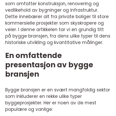
som omfatter konstruksjon, renovering og
vedlikehold av bygninger og infrastruktur.
Dette innebærer alt fra private boliger til store
kommersielle prosjekter som skyskrapere og
veier. I denne artikkelen tar vi en grundig titt
på bygge bransjen, fra dens ulike typer til dens
historiske utvikling og kvantitative målinger.
En omfattende
presentasjon av bygge
bransjen
Bygge bransjen er en svært mangfoldig sektor
som inkluderer en rekke ulike typer
byggeprosjekter. Her er noen av de mest
populære og vanlige: