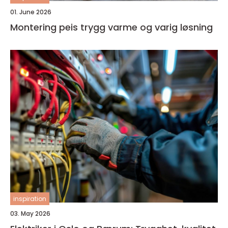
01. June 2026
Montering peis trygg varme og varig løsning
inspiration
03. May 2026