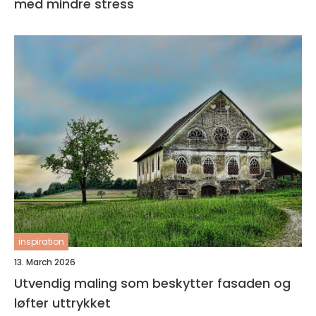
med mindre stress
inspiration
13. March 2026
Utvendig maling som beskytter fasaden og
løfter uttrykket