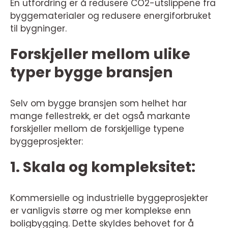
En utfordring er å redusere CO2-utslippene fra
byggematerialer og redusere energiforbruket
til bygninger.
Forskjeller mellom ulike
typer bygge bransjen
Selv om bygge bransjen som helhet har
mange fellestrekk, er det også markante
forskjeller mellom de forskjellige typene
byggeprosjekter:
1. Skala og kompleksitet:
Kommersielle og industrielle byggeprosjekter
er vanligvis større og mer komplekse enn
boligbygging. Dette skyldes behovet for å