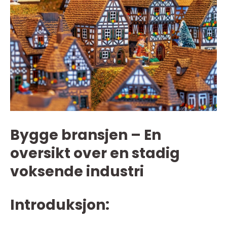
Bygge bransjen – En
oversikt over en stadig
voksende industri
Introduksjon: