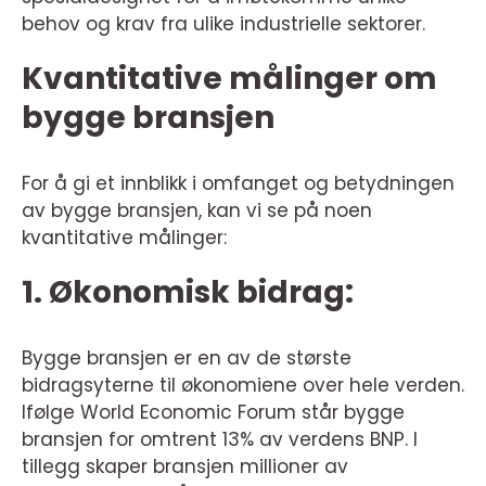
behov og krav fra ulike industrielle sektorer.
Kvantitative målinger om
bygge bransjen
For å gi et innblikk i omfanget og betydningen
av bygge bransjen, kan vi se på noen
kvantitative målinger:
1. Økonomisk bidrag:
Bygge bransjen er en av de største
bidragsyterne til økonomiene over hele verden.
Ifølge World Economic Forum står bygge
bransjen for omtrent 13% av verdens BNP. I
tillegg skaper bransjen millioner av