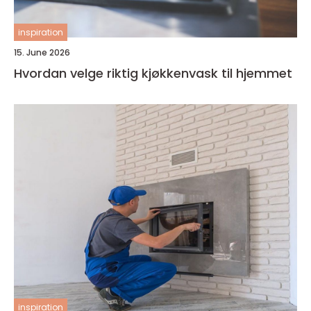
inspiration
15. June 2026
Hvordan velge riktig kjøkkenvask til hjemmet
inspiration