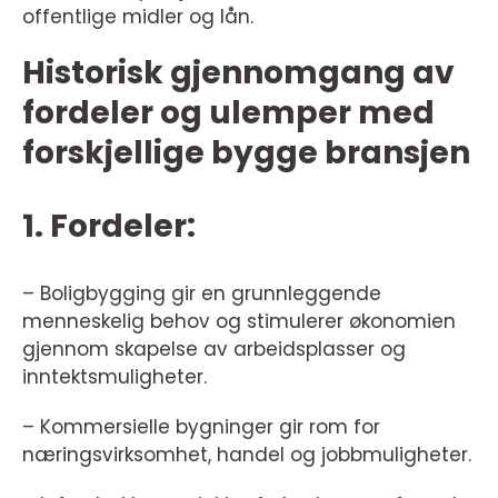
offentlige midler og lån.
Historisk gjennomgang av
fordeler og ulemper med
forskjellige bygge bransjen
1. Fordeler:
– Boligbygging gir en grunnleggende
menneskelig behov og stimulerer økonomien
gjennom skapelse av arbeidsplasser og
inntektsmuligheter.
– Kommersielle bygninger gir rom for
næringsvirksomhet, handel og jobbmuligheter.