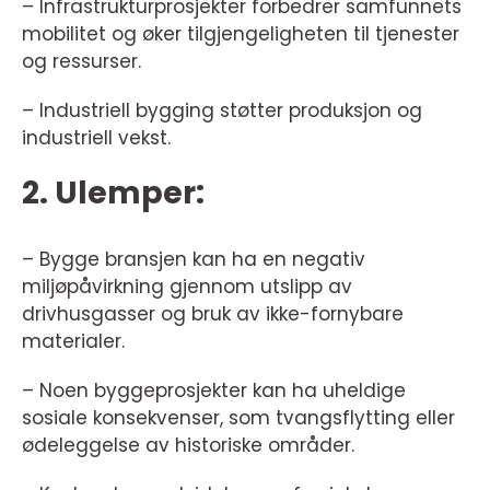
– Infrastrukturprosjekter forbedrer samfunnets
mobilitet og øker tilgjengeligheten til tjenester
og ressurser.
– Industriell bygging støtter produksjon og
industriell vekst.
2. Ulemper:
– Bygge bransjen kan ha en negativ
miljøpåvirkning gjennom utslipp av
drivhusgasser og bruk av ikke-fornybare
materialer.
– Noen byggeprosjekter kan ha uheldige
sosiale konsekvenser, som tvangsflytting eller
ødeleggelse av historiske områder.