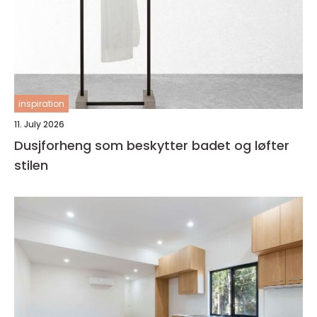
inspiration
11. July 2026
Dusjforheng som beskytter badet og løfter
stilen