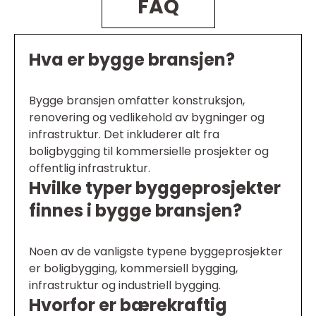
FAQ
Hva er bygge bransjen?
Bygge bransjen omfatter konstruksjon,
renovering og vedlikehold av bygninger og
infrastruktur. Det inkluderer alt fra
boligbygging til kommersielle prosjekter og
offentlig infrastruktur.
Hvilke typer byggeprosjekter
finnes i bygge bransjen?
Noen av de vanligste typene byggeprosjekter
er boligbygging, kommersiell bygging,
infrastruktur og industriell bygging.
Hvorfor er bærekraftig