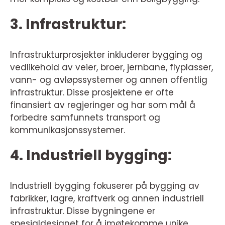
3. Infrastruktur:
Infrastrukturprosjekter inkluderer bygging og
vedlikehold av veier, broer, jernbane, flyplasser,
vann- og avløpssystemer og annen offentlig
infrastruktur. Disse prosjektene er ofte
finansiert av regjeringer og har som mål å
forbedre samfunnets transport og
kommunikasjonssystemer.
4. Industriell bygging:
Industriell bygging fokuserer på bygging av
fabrikker, lagre, kraftverk og annen industriell
infrastruktur. Disse bygningene er
spesialdesignet for å imøtekomme unike