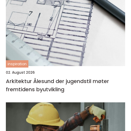
inspiration
02. August 2026
Arkitektur Ålesund der jugendstil møter
fremtidens byutvikling