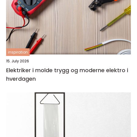
inspiration
15. July 2026
Elektriker i molde trygg og moderne elektro i
hverdagen