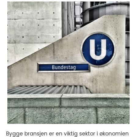
Bygge bransjen er en viktig sektor i økonomien