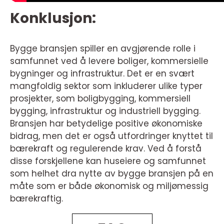
Konklusjon:
Bygge bransjen spiller en avgjørende rolle i
samfunnet ved å levere boliger, kommersielle
bygninger og infrastruktur. Det er en svært
mangfoldig sektor som inkluderer ulike typer
prosjekter, som boligbygging, kommersiell
bygging, infrastruktur og industriell bygging.
Bransjen har betydelige positive økonomiske
bidrag, men det er også utfordringer knyttet til
bærekraft og regulerende krav. Ved å forstå
disse forskjellene kan huseiere og samfunnet
som helhet dra nytte av bygge bransjen på en
måte som er både økonomisk og miljømessig
bærekraftig.