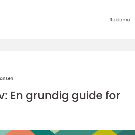
Reklame
Hansen
: En grundig guide for