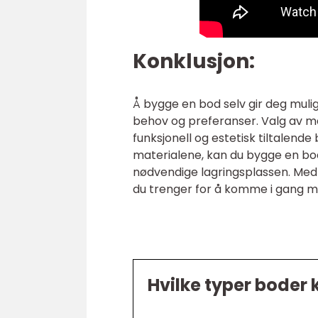
Konklusjon:
Å bygge en bod selv gir deg muligh
behov og preferanser. Valg av ma
funksjonell og estetisk tiltalende
materialene, kan du bygge en bo
nødvendige lagringsplassen. Med 
du trenger for å komme i gang m
Hvilke typer boder 