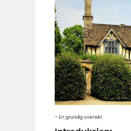
– En grundig oversikt