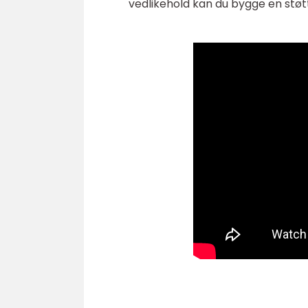
vedlikehold kan du bygge en st