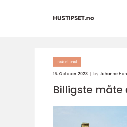
HUSTIPSET.
no
redaktionel
16. October 2023
by
Johanne Han
Billigste måte