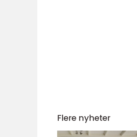
Flere nyheter