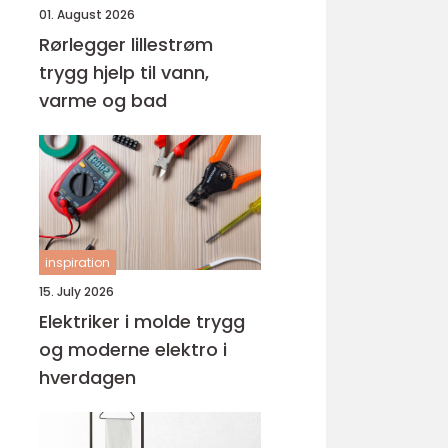
01. August 2026
Rørlegger lillestrøm
trygg hjelp til vann,
varme og bad
inspiration
15. July 2026
Elektriker i molde trygg
og moderne elektro i
hverdagen