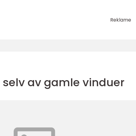
Reklame
 selv av gamle vinduer