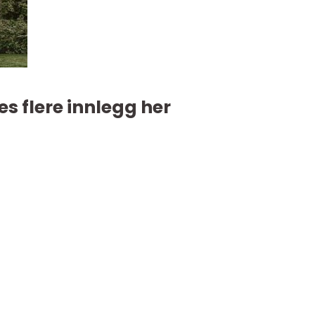
es flere innlegg her