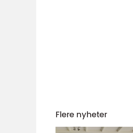
Flere nyheter