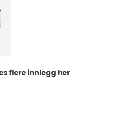
es flere innlegg her