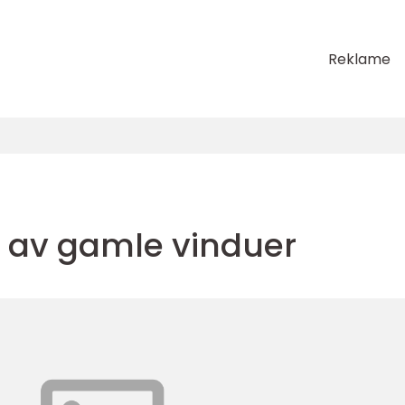
Reklame
 av gamle vinduer