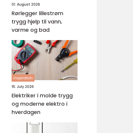
01. August 2026
Rørlegger lillestrøm
trygg hjelp til vann,
varme og bad
inspiration
15. July 2026
Elektriker i molde trygg
og moderne elektro i
hverdagen